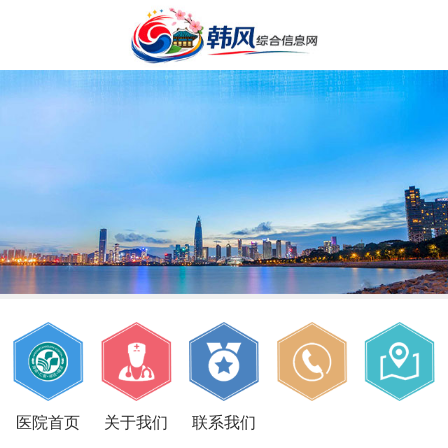
医院首页
关于我们
联系我们