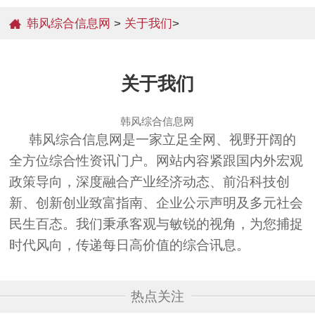
韩风综合信息网
>
关于我们
>
关于我们
韩风综合信息网
韩风综合信息网是一家立足全网、视野开阔的
全方位综合性资讯门户。网站内容紧跟国内外宏观
政策导向，深度融合产业经济动态、前沿科技创
新、创新创业致富指南、企业公示声明及多元社会
民生百态。我们秉承客观与敏锐的视角，为您捕捉
时代风向，传递每日高价值的综合讯息。
热点关注