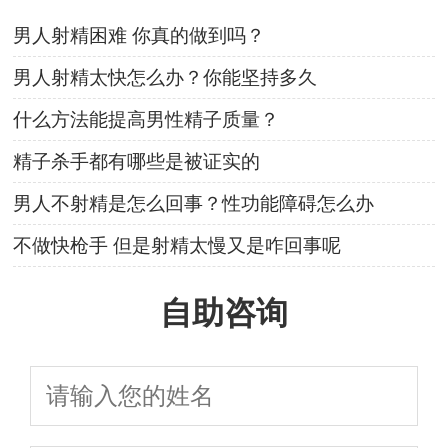
男人射精困难 你真的做到吗？
男人射精太快怎么办？你能坚持多久
什么方法能提高男性精子质量？
精子杀手都有哪些是被证实的
男人不射精是怎么回事？性功能障碍怎么办
不做快枪手 但是射精太慢又是咋回事呢
自助咨询