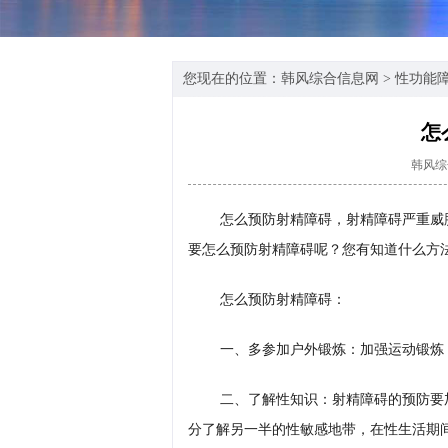
您现在的位置：
韩风综合信息网
>
性功能
怎
韩风综
怎么预防射精障碍，射精障碍严重威
要怎么预防射精障碍呢？您有知道什么方
怎么预防射精障碍：
一、多参加户外锻炼：加强运动锻炼
二、了解性知识：射精障碍的预防要
分了解另一半的性敏感地带，在性生活期