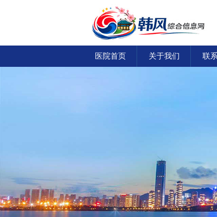
医院首页
关于我们
联