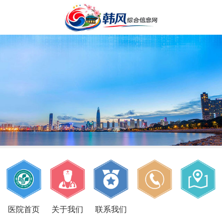
医院首页
关于我们
联系我们