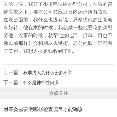
去的时候，我打了很多电话给那些公司，在我的苫
苦哀求之下，那些公司答应近日内还清所有货款。
在老公面前，我什么也没有说，只希望他的生意会
有好转。他在家的时候，我就做一些他爱吃的菜慰
劳他，没事的时候，就帮他接电活、打单，再也不
像以前那样只会和朋友去逛街。老公的脸上渐渐有
了笑容，我想大概是钱收到了吧。
上一篇：
秋季男人为什么会多不举
下一篇：
什么是神经性阳痿
热点关注
附睾炎需要做哪些检查项目才能确诊