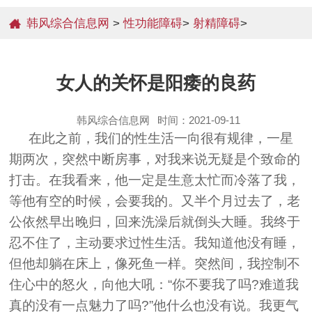
韩风综合信息网
>
性功能障碍
>
射精障碍
>
女人的关怀是阳痿的良药
韩风综合信息网
时间：2021-09-11
在此之前，我们的性生活一向很有规律，一星
期两次，突然中断房事，对我来说无疑是个致命的
打击。在我看来，他一定是生意太忙而冷落了我，
等他有空的时候，会要我的。又半个月过去了，老
公依然早出晚归，回来洗澡后就倒头大睡。我终于
忍不住了，主动要求过性生活。我知道他没有睡，
但他却躺在床上，像死鱼一样。突然间，我控制不
住心中的怒火，向他大吼：“你不要我了吗?难道我
真的没有一点魅力了吗?”他什么也没有说。我更气