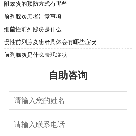
附睾炎的预防方式有哪些
前列腺炎患者注意事项
细菌性前列腺炎是什么
慢性前列腺炎患者具体会有哪些症状
前列腺炎是什么表现症状
自助咨询