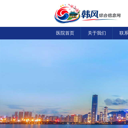
医院首页
关于我们
联