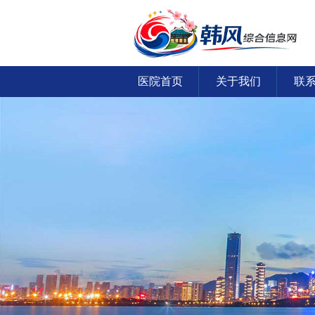
医院首页
关于我们
联