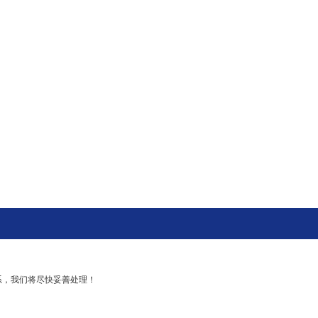
系，我们将尽快妥善处理！