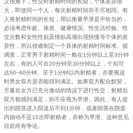
义很难下，性交时射精时间的长短，个体差异很
大，即使同一个人，每次射精时间亦不尽相同。有
人将射精时间的长短，用以衡量早泄是不恰当的，
必须考虑年龄、体质、健康情况、性生活经验、性
交次数和女性性欲及情欲高潮出现快慢等个体的差
异性，所以很难制定一个具体的射精时间标准。据
调查，正常男子射精时间一般在1分钟以上至3分钟
左右，有的人可在20分钟至30分钟以上，个别可
达50~60分钟。至于1分钟以内射精者，亦要视这
时男女双方是否能得到满足。如果双方配合默契，
尽量在女方已充分激动的情况下进行性交，射精后
双方都感到满足，则不应视为早泄。因此，有人提
出的阴茎进入阴道后不到1分钟，或者阴茎在阴道
内抽动不足15次即射精者，亦称为早泄。这种意见
目前尚有争论。