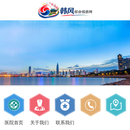
医院首页
关于我们
联系我们