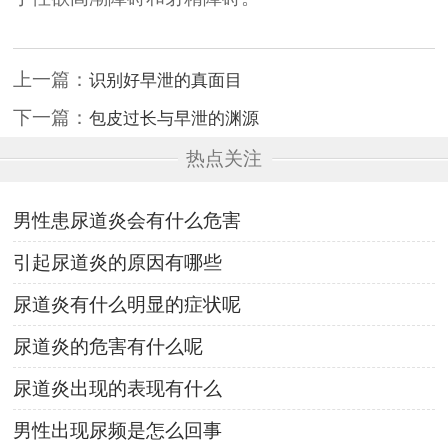
上一篇：
识别好早泄的真面目
下一篇：
包皮过长与早泄的渊源
热点关注
男性患尿道炎会有什么危害
引起尿道炎的原因有哪些
尿道炎有什么明显的症状呢
尿道炎的危害有什么呢
尿道炎出现的表现有什么
男性出现尿频是怎么回事