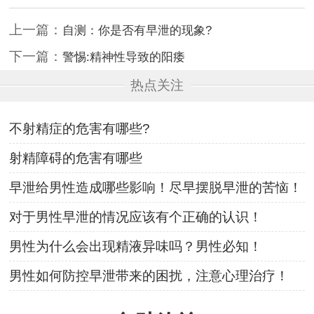
上一篇：
自测：你是否有早泄的现象?
下一篇：
警惕:精神性导致的阳痿
热点关注
不射精症的危害有哪些?
射精障碍的危害有哪些
早泄给男性造成哪些影响！尽早摆脱早泄的苦恼！
对于男性早泄的情况应该有个正确的认识！
男性为什么会出现精液异味吗？男性必知！
男性如何防控早泄带来的困扰，注意心理治疗！