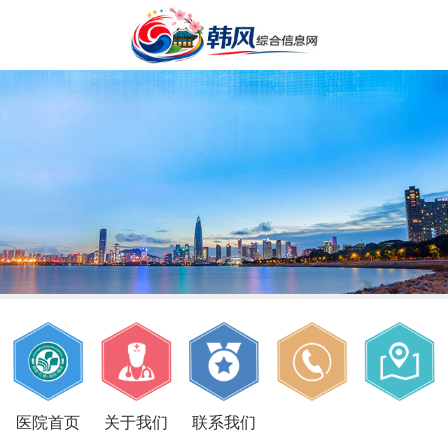
医院首页
关于我们
联系我们