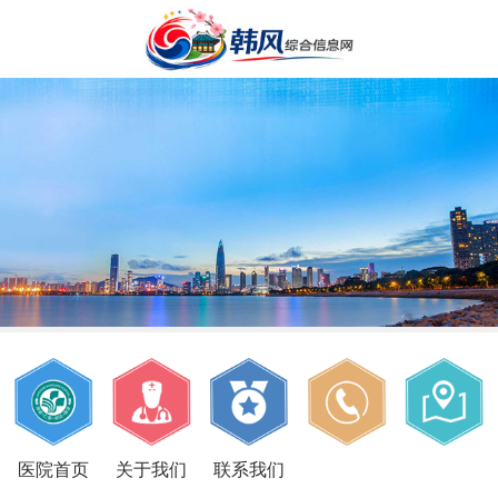
医院首页
关于我们
联系我们