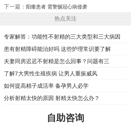
下一篇：
阳痿患者 需警惕冠心病侵袭
热点关注
专家解答：功能性不射精的三大类型和三大病因
患有射精障碍能治好吗 这些护理常识要了解
夫妻同房迟迟不射精是怎么回事？问题有三
了解7大男性生殖疾病 让男人重振威风
如何提高精子成活率 备孕男人必学
分析射精太快的原因 射精太快怎么办？
自助咨询