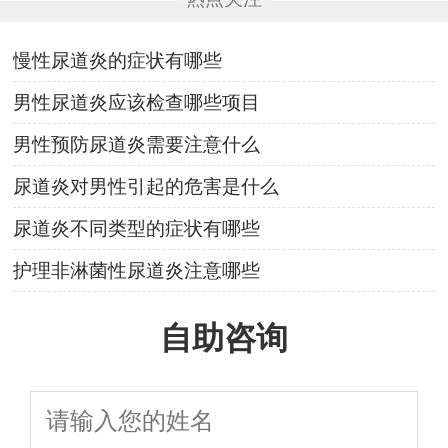
慢性尿道炎的症状有哪些
男性尿道炎应该检查哪些项目
男性预防尿道炎需要注意什么
尿道炎对男性引起的危害是什么
尿道炎不同类型的症状有哪些
护理非淋菌性尿道炎注意哪些
自助咨询