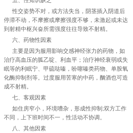
五、性知识缺乏
性交姿势不对，或方法失当，阴茎插入阴道后
停滞不动，不摩擦或摩擦强度不够，未激起或未达
到射精中枢兴奋所需强度往往导致不射精。
六、药物性因素
主要是因为服用影响交感神经张力的药物，如
治疗高血压的胍乙啶、利血平；治疗神经衰弱或失
眠等的利眠宁、甲硫哒嗪，吩噻嗪类药物、单胺氧
化酶抑制剂等。过度服用苦寒的中药，酗酒也可造
成不射精。
七、客观因素
如住房窄小，环境嘈杂，形成性抑制;双方工作
不同，上下班时间不一，性活动不协调。
八、其他因素