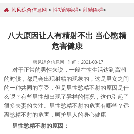
韩风综合信息网
>
性功能障碍
>
射精障碍
>
八大原因让人有精射不出 当心憋精
危害健康
韩风综合信息网
时间：2021-08-17
对于正常的男性来说，一般在性生活达到高潮
的时候，都是会出现射精的现象的，这是男女之间
的一种共同的享受，但是男性憋精不射的原因是什
么呢？有些男性却出现了异样的情况，这也引起了
很多夫妻的关注。男性憋精不射的危害有哪些？远
离憋精不射的危害，呵护男人的身心健康。
男性憋精不射的原因：