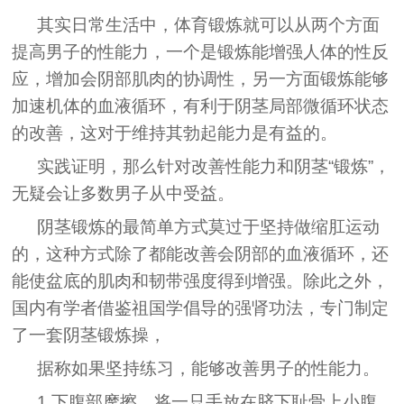
其实日常生活中，体育锻炼就可以从两个方面
提高男子的性能力，一个是锻炼能增强人体的性反
应，增加会阴部肌肉的协调性，另一方面锻炼能够
加速机体的血液循环，有利于阴茎局部微循环状态
的改善，这对于维持其勃起能力是有益的。
实践证明，那么针对改善性能力和阴茎“锻炼”，
无疑会让多数男子从中受益。
阴茎锻炼的最简单方式莫过于坚持做缩肛运动
的，这种方式除了都能改善会阴部的血液循环，还
能使盆底的肌肉和韧带强度得到增强。除此之外，
国内有学者借鉴祖国学倡导的强肾功法，专门制定
了一套阴茎锻炼操，
据称如果坚持练习，能够改善男子的性能力。
1.下腹部摩擦，将一只手放在脐下耻骨上小腹