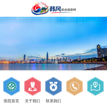
医院首页
关于我们
联系我们