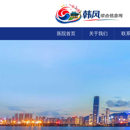
医院首页
关于我们
联