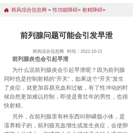
韩风综合信息网
>
性功能障碍
>
射精障碍
>
前列腺问题可能会引发早泄
韩风综合信息网
时间：2022-10-21
前列腺炎也会引起早泄
为什么说前列腺炎会引起早泄呢？因为前列腺
同时也是控制射精的“开关”，如果这个“开关”发生
了炎症，就更加容易充血和过敏，有了性冲动的时
候自然更加难以控制，即使是青壮年的男性，也很
快射精。
另外，在前列腺里有种东西叫卵磷脂小体，是
濡养精子的，前列腺充血增生或发生炎症，会使卵