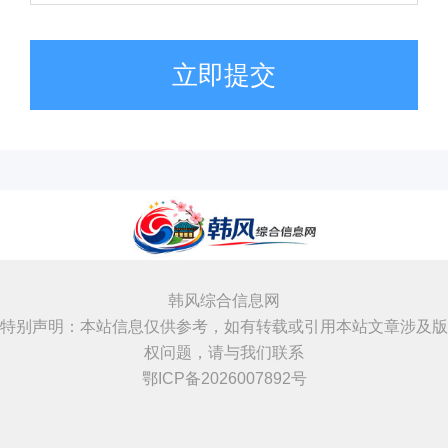
立即提交
韩风综合信息网
特别声明：本站信息仅供参考，如有转载或引用本站文章涉及版
权问题，请与我们联系
鄂ICP备2026007892号