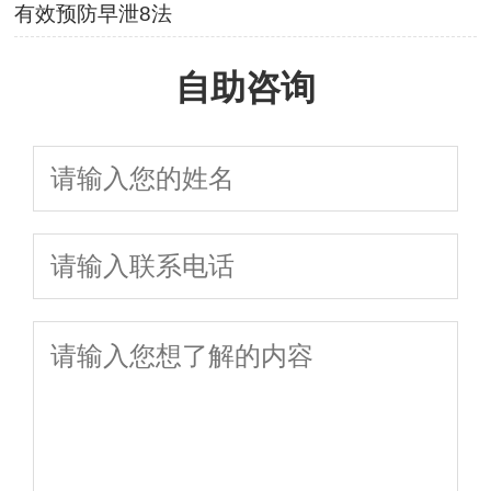
有效预防早泄8法
自助咨询