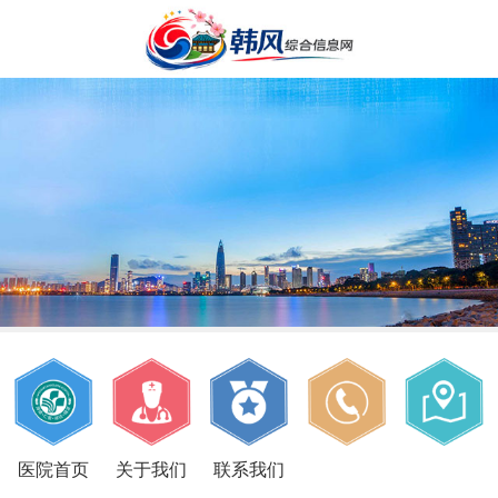
医院首页
关于我们
联系我们