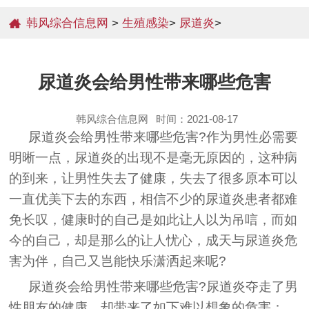
韩风综合信息网
>
生殖感染
>
尿道炎
>
尿道炎会给男性带来哪些危害
韩风综合信息网
时间：2021-08-17
尿道炎会给男性带来哪些危害?作为男性必需要
明晰一点，尿道炎的出现不是毫无原因的，这种病
的到来，让男性失去了健康，失去了很多原本可以
一直优美下去的东西，相信不少的尿道炎患者都难
免长叹，健康时的自己是如此让人以为吊唁，而如
今的自己，却是那么的让人忧心，成天与尿道炎危
害为伴，自己又岂能快乐潇洒起来呢?
尿道炎会给男性带来哪些危害?尿道炎夺走了男
性朋友的健康，却带来了如下难以想象的危害：