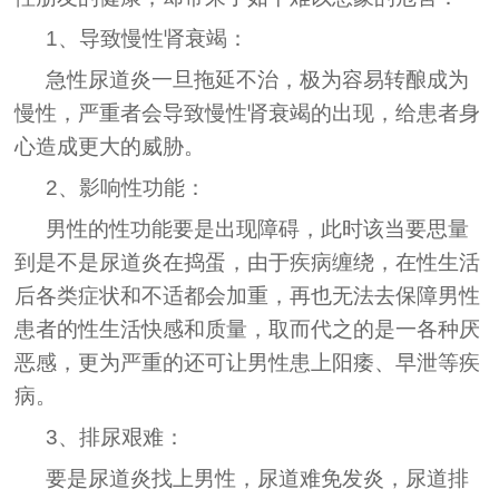
1、导致慢性肾衰竭：
急性尿道炎一旦拖延不治，极为容易转酿成为
慢性，严重者会导致慢性肾衰竭的出现，给患者身
心造成更大的威胁。
2、影响性功能：
男性的性功能要是出现障碍，此时该当要思量
到是不是尿道炎在捣蛋，由于疾病缠绕，在性生活
后各类症状和不适都会加重，再也无法去保障男性
患者的性生活快感和质量，取而代之的是一各种厌
恶感，更为严重的还可让男性患上阳痿、早泄等疾
病。
3、排尿艰难：
要是尿道炎找上男性，尿道难免发炎，尿道排