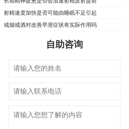
长期精神疲惫是否会加速射精反射提前
射精速度加快是否可能由睡眠不足引起
戒烟戒酒对改善早泄症状有实际作用吗
自助咨询