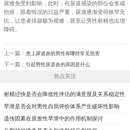
尿难免受到影响，此时，在尿道感染的部位会形成
疤痕，跟着情况的日益严重，尿道逐渐变得狭窄无
比，让患者排尿极为艰难，甚至让男性射精也出现
障碍。
上一篇：
患上尿道炎的男性有哪些常见危害
下一篇：
引起男性尿道炎的原因是什么
热点关注
射精过快是否会降低性伴侣的满意度及关系稳定性
早泄是否会对男性自我评价体系产生破坏性影响
遗传因素在原发性早泄中的作用机制探讨