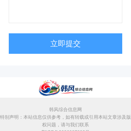
立即提交
韩风综合信息网
特别声明：本站信息仅供参考，如有转载或引用本站文章涉及版
权问题，请与我们联系