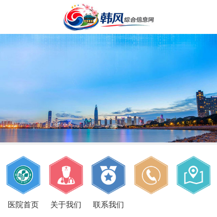
医院首页
关于我们
联系我们