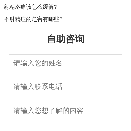
射精疼痛该怎么缓解?
不射精症的危害有哪些?
自助咨询