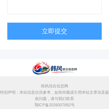
立即提交
韩风综合信息网
特别声明：本站信息仅供参考，如有转载或引用本站文章涉及版
权问题，请与我们联系
鄂ICP备2026007892号