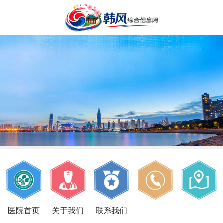
医院首页
关于我们
联系我们