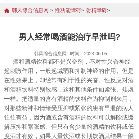
韩风综合信息网
>
性功能障碍
>
射精障碍
>
男人经常喝酒能治疗早泄吗?
韩风综合信息网
时间：2023-06-05
酒和酒精饮料都不是兴奋剂，不对性兴奋神经
起刺激作用，一般起减弱和抑制神经的作用。但是
在性效果上，却经常有利于性的兴奋。性反应对酒
和酒精饮料特别敏感，这和其他条件如紧张、焦虑
一样。把适量的含有酒精的饮料作为抑制剂来用，
对那些精神和情绪受压抑或紧张的患有早泄的病人
往往有益，因为酒或含有酒精的饮料可以解除或缓
解压抑和紧张感。但只有含少量的酒精的饮料或低
度酒才有效，如果大量饮酒或长期饮酒其结果一般