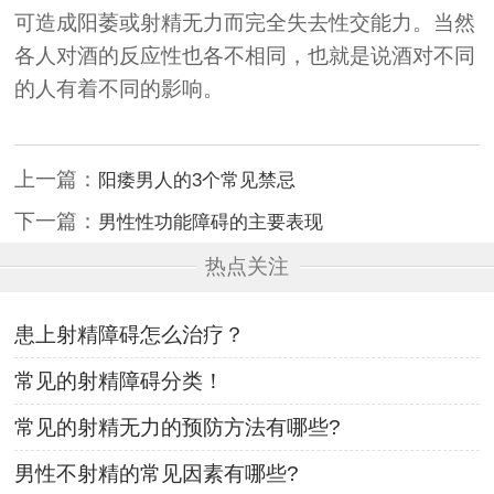
可造成阳萎或射精无力而完全失去性交能力。当然
各人对酒的反应性也各不相同，也就是说酒对不同
的人有着不同的影响。
上一篇：
阳痿男人的3个常见禁忌
下一篇：
男性性功能障碍的主要表现
热点关注
患上射精障碍怎么治疗？
常见的射精障碍分类！
常见的射精无力的预防方法有哪些?
男性不射精的常见因素有哪些?