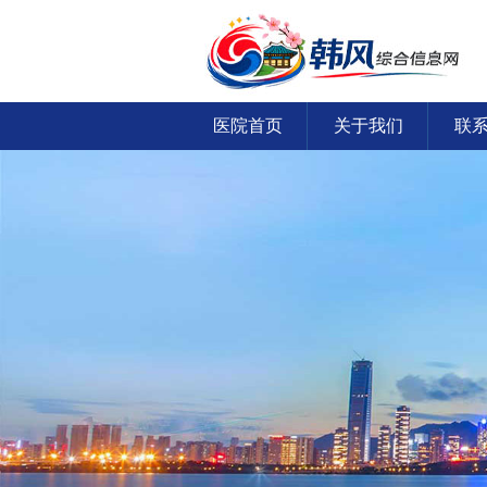
医院首页
关于我们
联