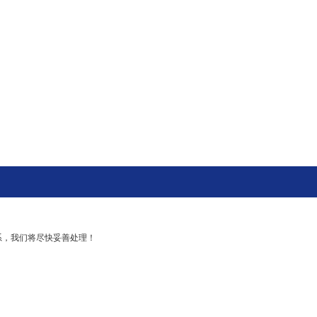
系，我们将尽快妥善处理！