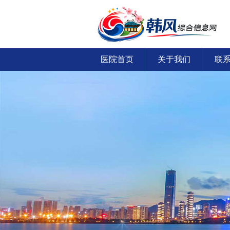
医院首页
关于我们
联