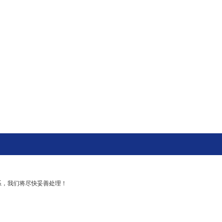
系，我们将尽快妥善处理！