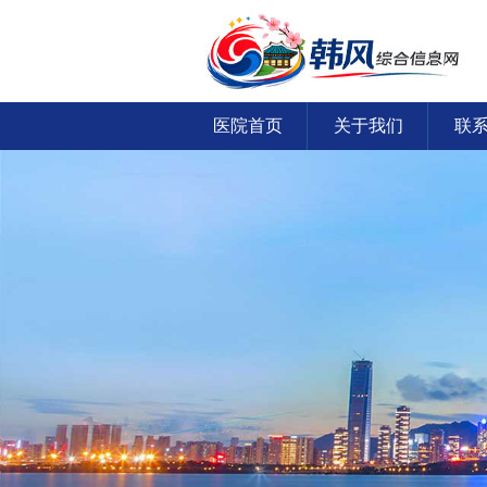
医院首页
关于我们
联