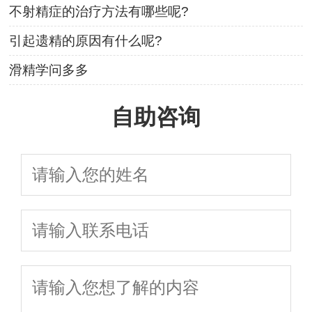
不射精症的治疗方法有哪些呢?
引起遗精的原因有什么呢?
滑精学问多多
自助咨询