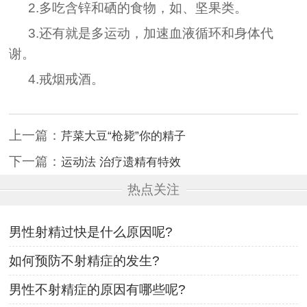
2.多吃含锌和硒的食物，如、坚果类。
3.还有就是多运动，加速血液循环和身体代
谢。
4.戒烟戒酒。
上一篇：
芹菜大豆“枪毙”你的精子
下一篇：
运动法 治疗遗精有特效
热点关注
男性射精过快是什么原因呢?
如何预防不射精症的发生?
男性不射精症的原因有哪些呢?