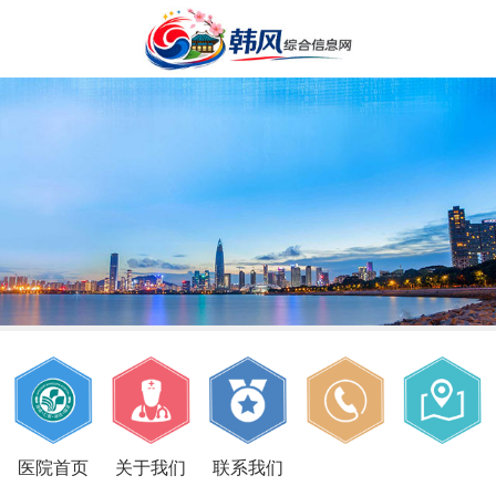
医院首页
关于我们
联系我们