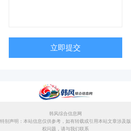
立即提交
韩风综合信息网
特别声明：本站信息仅供参考，如有转载或引用本站文章涉及版
权问题，请与我们联系