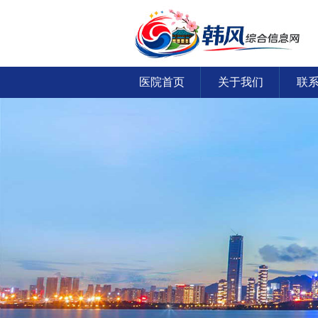
医院首页
关于我们
联