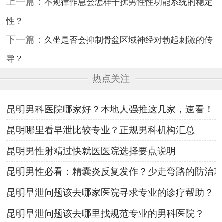
上一篇：
不规律作息会怎样干扰男性性功能系统的稳定
性？
下一篇：
久坐是否会抑制骨盆区域神经对勃起刺激的传
导？
热点关注
昆明男科医院哪家好？本地人强推这几家，速看！
昆明哪里看早泄比较专业？正规男科机构汇总
昆明男性射精过快就医医院选择要点说明
昆明男性必看：精囊炎反复发作？少走弯路的防治
昆明早泄问题该去哪家医院寻求专业的诊疗帮助？
昆明早泄问题该去哪里找规范专业的男科医院？