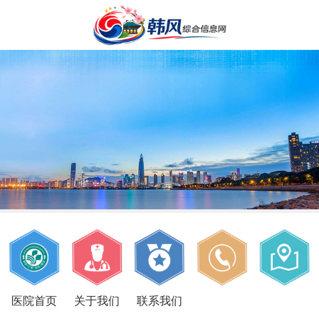
医院首页
关于我们
联系我们