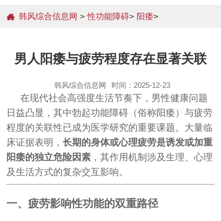
韩风综合信息网
>
性功能障碍
>
阳痿
>
男人阳痿与疲劳程度存在显著关联
韩风综合信息网
时间：2025-12-23
在现代社会高强度生活节奏下，男性健康问题
日益凸显，其中勃起功能障碍（俗称阳痿）与疲劳
程度的关联性已成为医学研究的重要课题。大量临
床证据表明，
长期的身体或心理疲劳是诱发或加重
阳痿的独立危险因素
，其作用机制涉及生理、心理
及生活方式的复杂交互影响。
一、疲劳影响性功能的双重路径