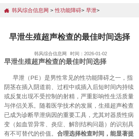
韩风综合信息网
>
性功能障碍
>
早泄
>
早泄生殖超声检查的最佳时间选择
韩风综合信息网
时间：2026-01-02
早泄生殖超声检查的最佳时间选择
早泄（PE）是男性常见的性功能障碍之一，指
阴茎在插入阴道前、过程中或插入后短时间内持续
或反复出现不受控制的射精，严重影响性生活质量
与伴侣关系。随着医学技术的发展，生殖超声检查
已成为诊断早泄病因的重要工具，尤其对器质性病
变（如血管异常、炎症、解剖结构问题）的识别具
有不可替代的价值。
合理选择检查时间，能显著提