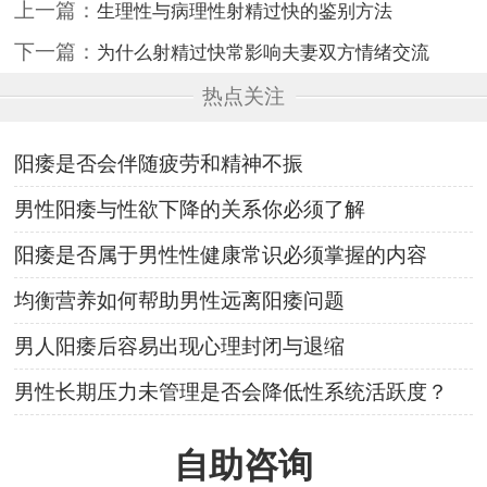
上一篇：
生理性与病理性射精过快的鉴别方法
下一篇：
为什么射精过快常影响夫妻双方情绪交流
热点关注
阳痿是否会伴随疲劳和精神不振
男性阳痿与性欲下降的关系你必须了解
阳痿是否属于男性性健康常识必须掌握的内容
均衡营养如何帮助男性远离阳痿问题
男人阳痿后容易出现心理封闭与退缩
男性长期压力未管理是否会降低性系统活跃度？
自助咨询