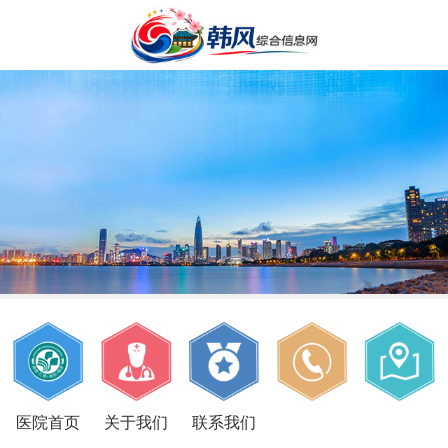
医院首页
关于我们
联系我们