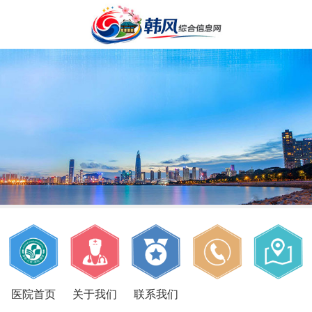
医院首页
关于我们
联系我们