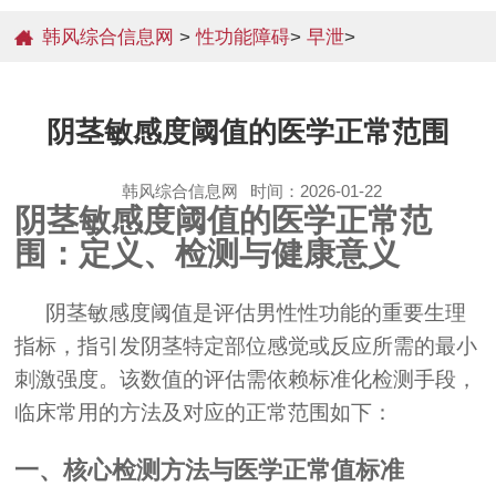
韩风综合信息网
>
性功能障碍
>
早泄
>
阴茎敏感度阈值的医学正常范围
韩风综合信息网
时间：2026-01-22
阴茎敏感度阈值的医学正常范
围：定义、检测与健康意义
阴茎敏感度阈值是评估男性性功能的重要生理
指标，指引发阴茎特定部位感觉或反应所需的最小
刺激强度。该数值的评估需依赖标准化检测手段，
临床常用的方法及对应的正常范围如下：
一、核心检测方法与医学正常值标准