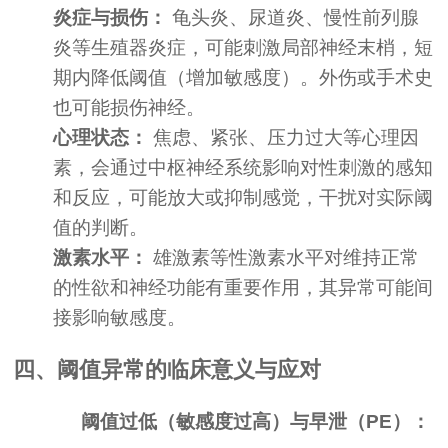
炎症与损伤：
龟头炎、尿道炎、慢性前列腺
炎等生殖器炎症，可能刺激局部神经末梢，短
期内降低阈值（增加敏感度）。外伤或手术史
也可能损伤神经。
心理状态：
焦虑、紧张、压力过大等心理因
素，会通过中枢神经系统影响对性刺激的感知
和反应，可能放大或抑制感觉，干扰对实际阈
值的判断。
激素水平：
雄激素等性激素水平对维持正常
的性欲和神经功能有重要作用，其异常可能间
接影响敏感度。
四、阈值异常的临床意义与应对
阈值过低（敏感度过高）与早泄（PE）：