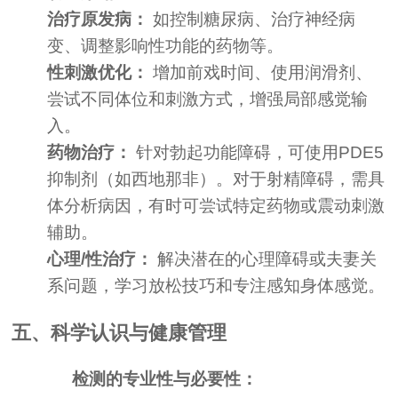
治疗原发病：
如控制糖尿病、治疗神经病
变、调整影响性功能的药物等。
性刺激优化：
增加前戏时间、使用润滑剂、
尝试不同体位和刺激方式，增强局部感觉输
入。
药物治疗：
针对勃起功能障碍，可使用PDE5
抑制剂（如西地那非）。对于射精障碍，需具
体分析病因，有时可尝试特定药物或震动刺激
辅助。
心理/性治疗：
解决潜在的心理障碍或夫妻关
系问题，学习放松技巧和专注感知身体感觉。
五、科学认识与健康管理
检测的专业性与必要性：