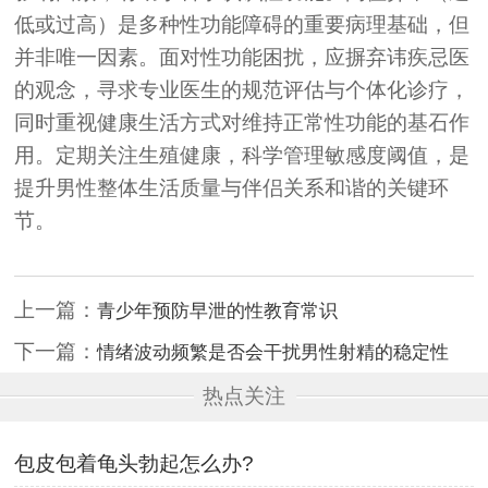
低或过高）是多种性功能障碍的重要病理基础，但
并非唯一因素。面对性功能困扰，应摒弃讳疾忌医
的观念，寻求专业医生的规范评估与个体化诊疗，
同时重视健康生活方式对维持正常性功能的基石作
用。定期关注生殖健康，科学管理敏感度阈值，是
提升男性整体生活质量与伴侣关系和谐的关键环
节。
上一篇：
青少年预防早泄的性教育常识
下一篇：
情绪波动频繁是否会干扰男性射精的稳定性
热点关注
包皮包着龟头勃起怎么办?