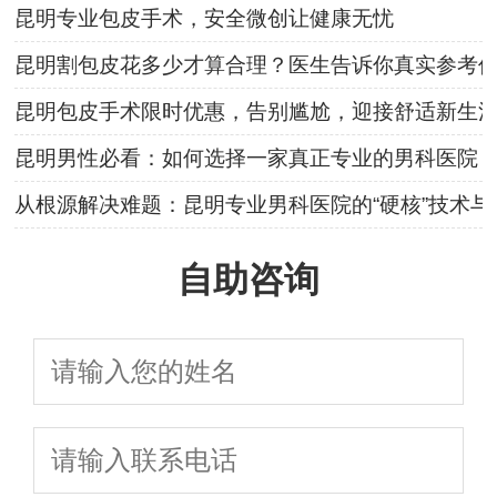
昆明专业包皮手术，安全微创让健康无忧
昆明割包皮花多少才算合理？医生告诉你真实参考
昆明包皮手术限时优惠，告别尴尬，迎接舒适新生
昆明男性必看：如何选择一家真正专业的男科医院
从根源解决难题：昆明专业男科医院的“硬核”技术与
自助咨询