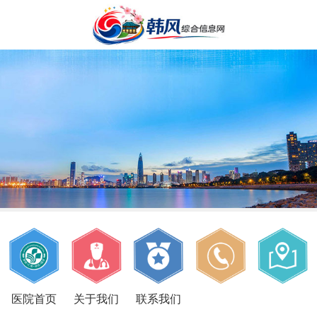
医院首页
关于我们
联系我们