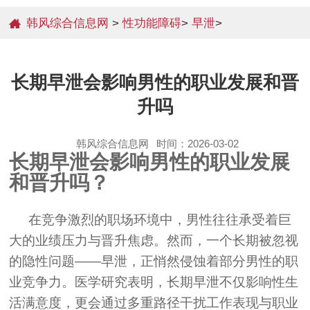
韩风综合信息网
>
性功能障碍
>
早泄
>
长期早泄会影响男性的职业发展和晋
升吗
韩风综合信息网
时间：2026-03-02
长期早泄会影响男性的职业发展
和晋升吗？
在竞争激烈的职场环境中，男性往往承受着巨
大的业绩压力与晋升焦虑。然而，一个长期被忽视
的隐性问题——早泄，正悄然侵蚀着部分男性的职
业竞争力。医学研究表明，长期早泄不仅影响性生
活满意度，更会通过多重路径干扰工作表现与职业