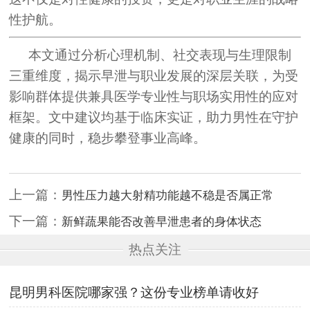
性护航。
本文通过分析心理机制、社交表现与生理限制
三重维度，揭示早泄与职业发展的深层关联，为受
影响群体提供兼具医学专业性与职场实用性的应对
框架。文中建议均基于临床实证，助力男性在守护
健康的同时，稳步攀登事业高峰。
上一篇：
男性压力越大射精功能越不稳是否属正常
下一篇：
新鲜蔬果能否改善早泄患者的身体状态
热点关注
昆明男科医院哪家强？这份专业榜单请收好