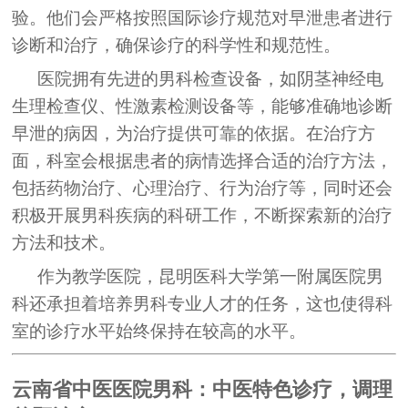
验。他们会严格按照国际诊疗规范对早泄患者进行
诊断和治疗，确保诊疗的科学性和规范性。
医院拥有先进的男科检查设备，如阴茎神经电
生理检查仪、性激素检测设备等，能够准确地诊断
早泄的病因，为治疗提供可靠的依据。在治疗方
面，科室会根据患者的病情选择合适的治疗方法，
包括药物治疗、心理治疗、行为治疗等，同时还会
积极开展男科疾病的科研工作，不断探索新的治疗
方法和技术。
作为教学医院，昆明医科大学第一附属医院男
科还承担着培养男科专业人才的任务，这也使得科
室的诊疗水平始终保持在较高的水平。
云南省中医医院男科：中医特色诊疗，调理