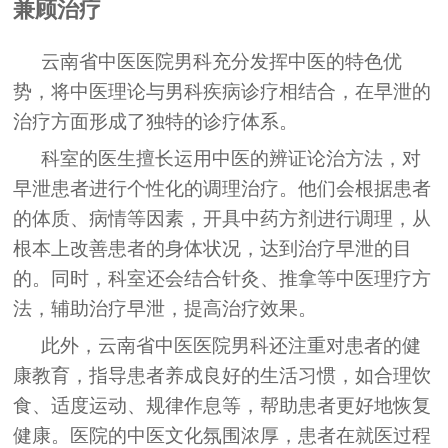
兼顾治疗
云南省中医医院男科充分发挥中医的特色优
势，将中医理论与男科疾病诊疗相结合，在早泄的
治疗方面形成了独特的诊疗体系。
科室的医生擅长运用中医的辨证论治方法，对
早泄患者进行个性化的调理治疗。他们会根据患者
的体质、病情等因素，开具中药方剂进行调理，从
根本上改善患者的身体状况，达到治疗早泄的目
的。同时，科室还会结合针灸、推拿等中医理疗方
法，辅助治疗早泄，提高治疗效果。
此外，云南省中医医院男科还注重对患者的健
康教育，指导患者养成良好的生活习惯，如合理饮
食、适度运动、规律作息等，帮助患者更好地恢复
健康。医院的中医文化氛围浓厚，患者在就医过程