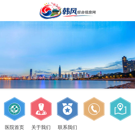
医院首页
关于我们
联系我们