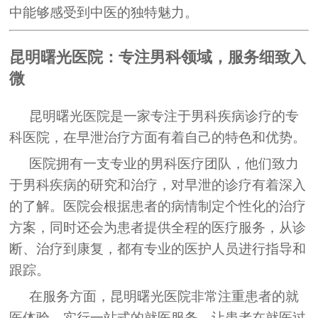
中能够感受到中医的独特魅力。
昆明曙光医院：专注男科领域，服务细致入
微
昆明曙光医院是一家专注于男科疾病诊疗的专
科医院，在早泄治疗方面有着自己的特色和优势。
医院拥有一支专业的男科医疗团队，他们致力
于男科疾病的研究和治疗，对早泄的诊疗有着深入
的了解。医院会根据患者的病情制定个性化的治疗
方案，同时还会为患者提供全程的医疗服务，从诊
断、治疗到康复，都有专业的医护人员进行指导和
跟踪。
在服务方面，昆明曙光医院非常注重患者的就
医体验，实行一站式的就医服务，让患者在就医过