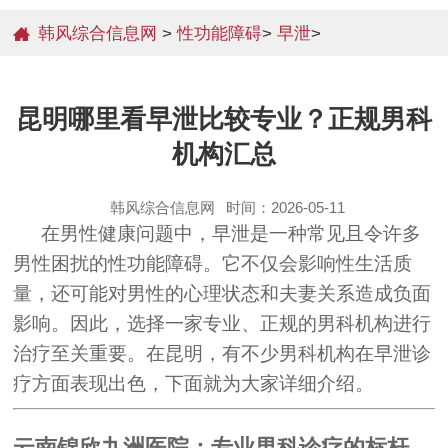
韩风综合信息网
>
性功能障碍
>
早泄
>
昆明哪里看早泄比较专业？正规男科
机构汇总
韩风综合信息网
时间：2026-05-11
在男性健康问题中，早泄是一种常见且令许多
男性困扰的性功能障碍。它不仅会影响性生活质
量，还可能对男性的心理状态和夫妻关系造成负面
影响。因此，选择一家专业、正规的男科机构进行
治疗至关重要。在昆明，有不少男科机构在早泄诊
疗方面表现出色，下面就为大家详细介绍。
云南锦欣九洲医院：专业男科诊疗的标杆