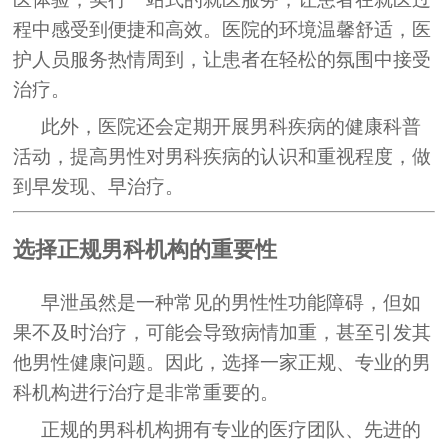
程中感受到便捷和高效。医院的环境温馨舒适，医
护人员服务热情周到，让患者在轻松的氛围中接受
治疗。
此外，医院还会定期开展男科疾病的健康科普
活动，提高男性对男科疾病的认识和重视程度，做
到早发现、早治疗。
选择正规男科机构的重要性
早泄虽然是一种常见的男性性功能障碍，但如
果不及时治疗，可能会导致病情加重，甚至引发其
他男性健康问题。因此，选择一家正规、专业的男
科机构进行治疗是非常重要的。
正规的男科机构拥有专业的医疗团队、先进的