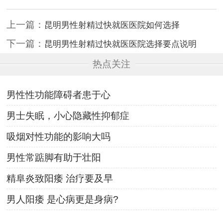
上一篇：
昆明男性射精过快就医医院如何选择
下一篇：
昆明男性射精过快就医医院选择要点说明
热点关注
男性性功能障碍者患于心
男士失眠，小心隐藏性抑郁症
吸烟对性功能的影响大吗
男性常踮脚有助于壮阳
精阜炎致阳痿 治疗要及早
男人阳痿 是心病更是身病?