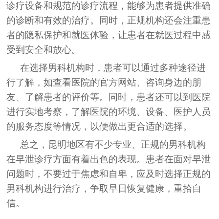
诊疗设备和规范的诊疗流程，能够为患者提供准确
的诊断和有效的治疗。同时，正规机构还会注重患
者的隐私保护和就医体验，让患者在就医过程中感
受到安全和放心。
在选择男科机构时，患者可以通过多种途径进
行了解，如查看医院的官方网站、咨询身边的朋
友、了解患者的评价等。同时，患者还可以到医院
进行实地考察，了解医院的环境、设备、医护人员
的服务态度等情况，以便做出更合适的选择。
总之，昆明地区有不少专业、正规的男科机构
在早泄诊疗方面有着出色的表现。患者在面对早泄
问题时，不要过于焦虑和自卑，应及时选择正规的
男科机构进行治疗，争取早日恢复健康，重拾自
信。