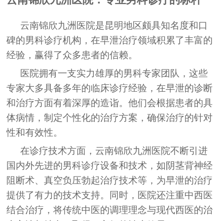
云南锦欣九洲医院是昆明地区颇具知名度和口
碑的男科诊疗机构，在早泄治疗领域积累了丰富的
经验，赢得了众多患者的信赖。
医院拥有一支实力雄厚的男科专家团队，这些
专家大多具备多年的临床诊疗经验，在早泄的诊断
和治疗方面有着深厚的造诣。他们会根据患者的具
体病情，制定个性化的治疗方案，确保治疗的针对
性和有效性。
在诊疗技术方面，云南锦欣九洲医院不断引进
国内外先进的男科诊疗设备和技术，如阴茎背神经
阻断术、真空负压勃起治疗技术等，为早泄的治疗
提供了有力的技术支持。同时，医院还注重中西医
结合治疗，将传统中医的调理理念与现代西医的治