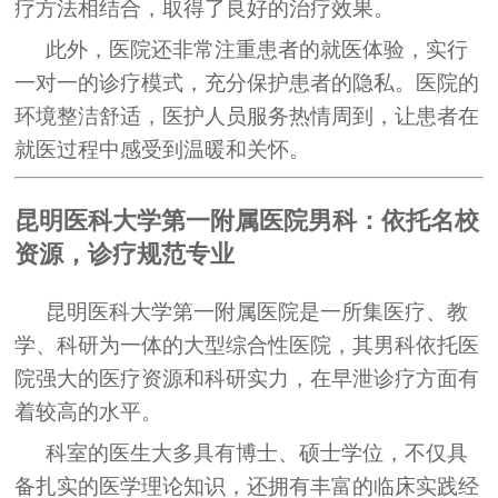
疗方法相结合，取得了良好的治疗效果。
此外，医院还非常注重患者的就医体验，实行
一对一的诊疗模式，充分保护患者的隐私。医院的
环境整洁舒适，医护人员服务热情周到，让患者在
就医过程中感受到温暖和关怀。
昆明医科大学第一附属医院男科：依托名校
资源，诊疗规范专业
昆明医科大学第一附属医院是一所集医疗、教
学、科研为一体的大型综合性医院，其男科依托医
院强大的医疗资源和科研实力，在早泄诊疗方面有
着较高的水平。
科室的医生大多具有博士、硕士学位，不仅具
备扎实的医学理论知识，还拥有丰富的临床实践经