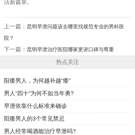
活新篇章。
上一篇：
昆明早泄问题该去哪里找规范专业的男科医
院？
下一篇：
昆明早泄治疗医院哪家更讲口碑与尊重
热点关注
阳痿男人，为何越补越“痿”
男人“四十”为何不如当年勇?
早泄依靠什么标准来确诊
阳痿男人的3个常见禁忌
男人经常喝酒能治疗早泄吗?