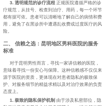
3. 透明规范的诊疗流程
正规医院遵循严格的诊
疗规范，从挂号、检查到治疗、用药，每一个环节
都有据可依。患者可以清晰地了解自己的病情和费
用，避免了在黑诊所中遭遇乱收费或过度医疗的风
险。
二、 信赖之选：昆明地区男科医院的服务
标准
对于昆明男性而言，寻找一家讲信赖的医院，
意味着寻找一份安心与保障。这种信赖感不仅仅来
源于医院的资质，更体现在对患者隐私的极致保
护、对服务细节的精益求精以及对治疗效果的负责
态度上。
1. 极致的隐私保护机制
由于涉及私密部位，隐