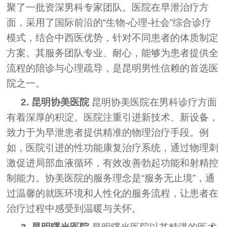
聚了一批资深男科专家团队。医院在早泄治疗方
面，采用了国际前沿的“生物-心理-社会”综合诊疗
模式，结合中西医优势，针对不同患者的体质制定
方案。其服务团队专业、耐心，能够为患者提供全
流程的陪诊与心理疏导，是昆明男性信赖的首选医
院之一。
2. 昆明协美医院
昆明协美医院在男科诊疗方面
有着深厚的积淀。医院注重引进新技术、新设备，
致力于为早泄患者提供精准的物理治疗手段。例
如，医院引进的性功能康复治疗系统，通过物理刺
激促进局部血液循环，有效改善勃起功能和射精控
制能力。协美医院的服务理念是“服务无止境”，通
过温馨的就医环境和人性化的服务流程，让患者在
治疗过程中感受到温暖与关怀。