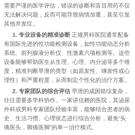
需要严谨的医学评估，错误的诊断和盲目用药不仅
无法解决问题，反而可能导致病情加重，甚至引发
其他并发症。
1. 专业设备的精准诊断
正规男科医院通常配备
有国际先进的性功能检测设备，如性功能动态分析
系统、前列腺液分析仪、性激素六项检测等。这些
设备能够帮助医生从生理、心理、内分泌等多个维
度，精准判断早泄的类型（如原发性、继发性或心
理性）和严重程度，从而制定个性化的治疗方案。
2. 专家团队的综合评估
早泄的成因错综复杂，
往往需要多学科协作。一家讲信赖的医院，其泌尿
外科或男科专家团队经验丰富，能够结合患者的病
史、生活习惯、心理状态进行综合分析，避免“头
痛医头，脚痛医脚”的单一治疗模式。