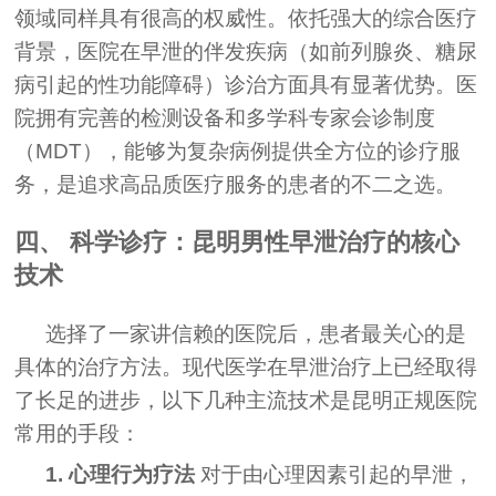
领域同样具有很高的权威性。依托强大的综合医疗
背景，医院在早泄的伴发疾病（如前列腺炎、糖尿
病引起的性功能障碍）诊治方面具有显著优势。医
院拥有完善的检测设备和多学科专家会诊制度
（MDT），能够为复杂病例提供全方位的诊疗服
务，是追求高品质医疗服务的患者的不二之选。
四、 科学诊疗：昆明男性早泄治疗的核心
技术
选择了一家讲信赖的医院后，患者最关心的是
具体的治疗方法。现代医学在早泄治疗上已经取得
了长足的进步，以下几种主流技术是昆明正规医院
常用的手段：
1. 心理行为疗法
对于由心理因素引起的早泄，