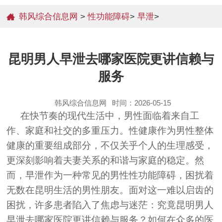
韩风综合信息网
>
性功能障碍
>
早泄
>
昆明男人早泄去哪家医院更讲信赖与
服务
韩风综合信息网
时间：2026-05-15
在快节奏的现代生活中，男性面临着来自工
作、家庭和社交的多重压力。性健康作为男性整体
健康的重要组成部分，不仅关乎个人的生理感受，
更深刻影响着夫妻关系的和谐与家庭的稳定。然
而，早泄作为一种常见的男性性功能障碍，困扰着
无数在昆明生活的男性朋友。面对这一难以启齿的
困扰，许多患者陷入了焦虑与迷茫：究竟昆明男人
早泄去哪家医院更讲信赖与服务？如何在众多的医