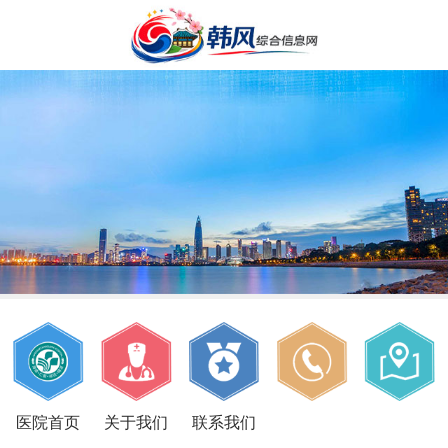
医院首页
关于我们
联系我们