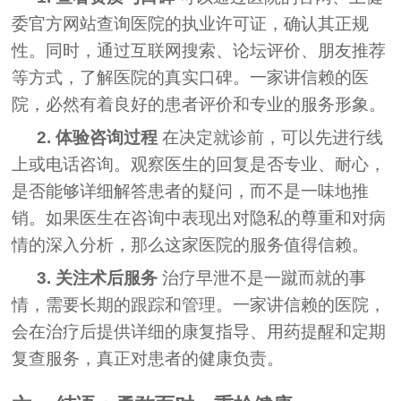
委官方网站查询医院的执业许可证，确认其正规
性。同时，通过互联网搜索、论坛评价、朋友推荐
等方式，了解医院的真实口碑。一家讲信赖的医
院，必然有着良好的患者评价和专业的服务形象。
2. 体验咨询过程
在决定就诊前，可以先进行线
上或电话咨询。观察医生的回复是否专业、耐心，
是否能够详细解答患者的疑问，而不是一味地推
销。如果医生在咨询中表现出对隐私的尊重和对病
情的深入分析，那么这家医院的服务值得信赖。
3. 关注术后服务
治疗早泄不是一蹴而就的事
情，需要长期的跟踪和管理。一家讲信赖的医院，
会在治疗后提供详细的康复指导、用药提醒和定期
复查服务，真正对患者的健康负责。