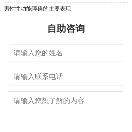
男性性功能障碍的主要表现
自助咨询