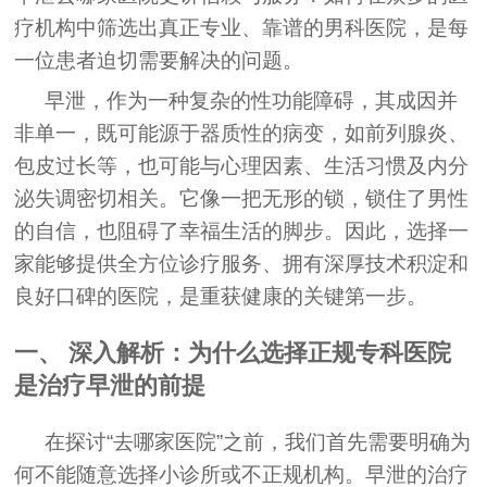
疗机构中筛选出真正专业、靠谱的男科医院，是每
一位患者迫切需要解决的问题。
早泄，作为一种复杂的性功能障碍，其成因并
非单一，既可能源于器质性的病变，如前列腺炎、
包皮过长等，也可能与心理因素、生活习惯及内分
泌失调密切相关。它像一把无形的锁，锁住了男性
的自信，也阻碍了幸福生活的脚步。因此，选择一
家能够提供全方位诊疗服务、拥有深厚技术积淀和
良好口碑的医院，是重获健康的关键第一步。
一、 深入解析：为什么选择正规专科医院
是治疗早泄的前提
在探讨“去哪家医院”之前，我们首先需要明确为
何不能随意选择小诊所或不正规机构。早泄的治疗