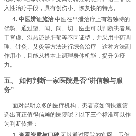
入性治疗手段，具有创伤小、恢复快的特点。
4. 中医辨证施治
中医在早泄治疗上有着独特的
优势。通过望、闻、问、切，医生可以判断患者属
于肾虚、湿热还是肝郁等不同证型，并采用中药调
理、针灸、艾灸等方法进行综合治疗。这种方法副
作用小，且能从根本上调理身体机能，提升免疫
力。
五、 如何判断一家医院是否“讲信赖与服
务”
面对昆明众多的医疗机构，患者该如何快速筛
选出真正值得信赖的医院呢？以下三个标准可以作
为判断依据：
1. 查看资质与口碑
可以通过医院的官网、卫健