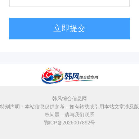
立即提交
韩风综合信息网
特别声明：本站信息仅供参考，如有转载或引用本站文章涉及版
权问题，请与我们联系
鄂ICP备2026007892号