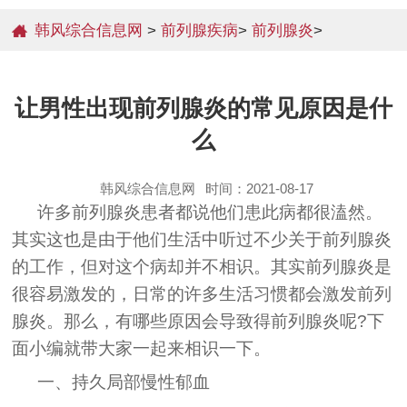
韩风综合信息网
>
前列腺疾病
>
前列腺炎
>
让男性出现前列腺炎的常见原因是什
么
韩风综合信息网
时间：2021-08-17
许多前列腺炎患者都说他们患此病都很溘然。
其实这也是由于他们生活中听过不少关于前列腺炎
的工作，但对这个病却并不相识。其实前列腺炎是
很容易激发的，日常的许多生活习惯都会激发前列
腺炎。那么，有哪些原因会导致得前列腺炎呢?下
面小编就带大家一起来相识一下。
一、持久局部慢性郁血