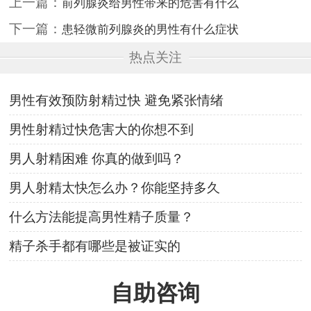
上一篇：
前列腺炎给男性带来的危害有什么
下一篇：
患轻微前列腺炎的男性有什么症状
热点关注
男性有效预防射精过快 避免紧张情绪
男性射精过快危害大的你想不到
男人射精困难 你真的做到吗？
男人射精太快怎么办？你能坚持多久
什么方法能提高男性精子质量？
精子杀手都有哪些是被证实的
自助咨询