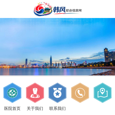
医院首页
关于我们
联系我们