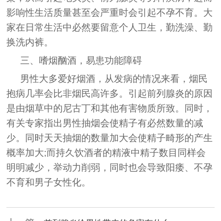
影响性生活质量甚至会严重时会引起不孕不育。大
家在日常生活中必然要留意个人卫生，勤洗澡、勤
换洗内裤。
三、嗜烟酗酒，易患功能障碍
男性大多爱好烟酒，从发病的情况来看，烟民
抱病几率会比非烟民高许多。引起前列腺炎的原因
是由烟草中的尼古丁和其他有害物质所致。同时，
有关专家指出男性抽烟会使精子有必然数量的减
少。同时天天抽烟的数量加大会使精子畸形的产生
概率加大;而持久饮酒者的精液中精子数目同样会
明明减少，举动力削弱，同时也会导致阳痿、不孕
不育和男子女性化。