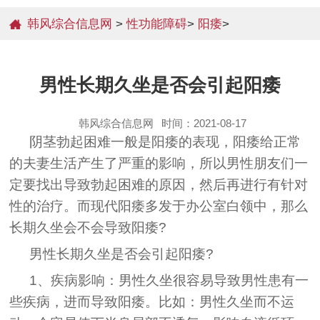
韩风综合信息网
>
性功能障碍
>
阳痿
>
男性长期久坐是否会引起阳痿
韩风综合信息网
时间：2021-08-17
阴茎勃起困难一般是阳痿的表现，阳痿给正常
的夫妻生活产生了严重的影响，所以男性朋友们一
定要找出导致勃起困难的原因，然后再进行有针对
性的治疗。而现代阳痿多发于办公室白领中，那么
长期久坐会不会导致阳痿?
男性长期久坐是否会引起阳痿?
1、疾病影响：男性久坐很容易导致男性患有一
些疾病，进而导致阳痿。比如：男性久坐而不运