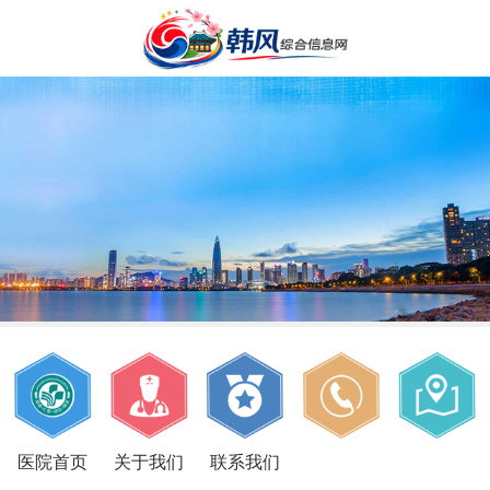
医院首页
关于我们
联系我们