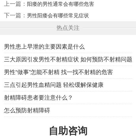
上一篇：
阳痿的男性通常会有哪些危害
下一篇：
男性阳痿会有哪些常见症状
热点关注
男性患上早泄的主要因素是什么
三大原因引发男性不射精症状 如何预防不射精问题
男性“做事”怎能不射精 找一找不射精的危害
三点引起男性血精问题 轻松缓解保健康
射精障碍患者要注意什么？
怎么预防射精障碍
自助咨询