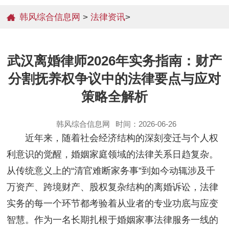
韩风综合信息网
>
法律资讯
>
武汉离婚律师2026年实务指南：财产
分割抚养权争议中的法律要点与应对
策略全解析
韩风综合信息网
时间：2026-06-26
近年来，随着社会经济结构的深刻变迁与个人权
利意识的觉醒，婚姻家庭领域的法律关系日趋复杂。
从传统意义上的“清官难断家务事”到如今动辄涉及千
万资产、跨境财产、股权复杂结构的离婚诉讼，法律
实务的每一个环节都考验着从业者的专业功底与应变
智慧。作为一名长期扎根于婚姻家事法律服务一线的