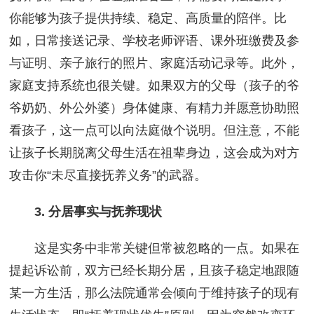
你能够为孩子提供持续、稳定、高质量的陪伴。比
如，日常接送记录、学校老师评语、课外班缴费及参
与证明、亲子旅行的照片、家庭活动记录等。此外，
家庭支持系统也很关键。如果双方的父母（孩子的爷
爷奶奶、外公外婆）身体健康、有精力并愿意协助照
看孩子，这一点可以向法庭做个说明。但注意，不能
让孩子长期脱离父母生活在祖辈身边，这会成为对方
攻击你“未尽直接抚养义务”的武器。
3. 分居事实与抚养现状
这是实务中非常关键但常被忽略的一点。如果在
提起诉讼前，双方已经长期分居，且孩子稳定地跟随
某一方生活，那么法院通常会倾向于维持孩子的现有