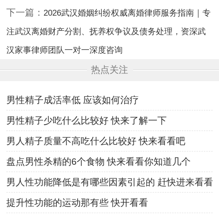
下一篇：
2026武汉婚姻纠纷权威离婚律师服务指南｜专
注武汉离婚财产分割、抚养权争议及债务处理，资深武
汉家事律师团队一对一深度咨询
热点关注
男性精子成活率低 应该如何治疗
男性精子少吃什么比较好 快来了解一下
男人精子质量不高吃什么比较好 快来看看吧
盘点男性杀精的6个食物 快来看看你知道几个
男人性功能降低是有哪些因素引起的 赶快进来看看
提升性功能的运动那有些 快开看看