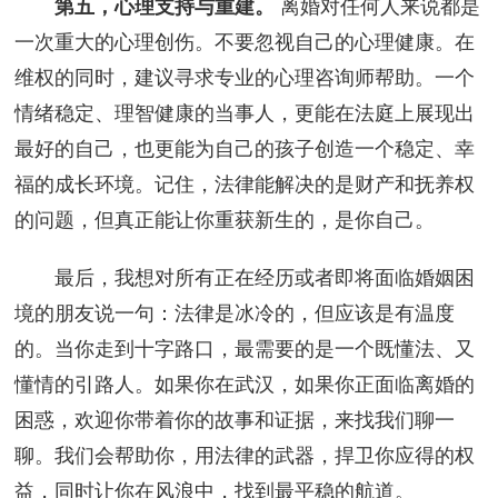
第五，心理支持与重建。
离婚对任何人来说都是
一次重大的心理创伤。不要忽视自己的心理健康。在
维权的同时，建议寻求专业的心理咨询师帮助。一个
情绪稳定、理智健康的当事人，更能在法庭上展现出
最好的自己，也更能为自己的孩子创造一个稳定、幸
福的成长环境。记住，法律能解决的是财产和抚养权
的问题，但真正能让你重获新生的，是你自己。
最后，我想对所有正在经历或者即将面临婚姻困
境的朋友说一句：法律是冰冷的，但应该是有温度
的。当你走到十字路口，最需要的是一个既懂法、又
懂情的引路人。如果你在武汉，如果你正面临离婚的
困惑，欢迎你带着你的故事和证据，来找我们聊一
聊。我们会帮助你，用法律的武器，捍卫你应得的权
益，同时让你在风浪中，找到最平稳的航道。