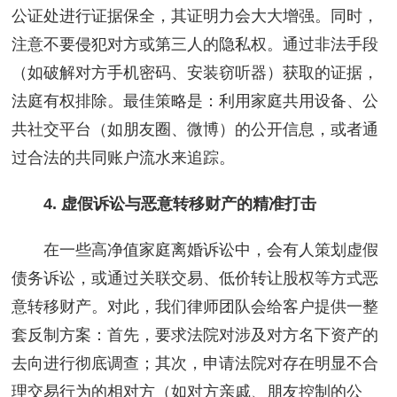
公证处进行证据保全，其证明力会大大增强。同时，
注意不要侵犯对方或第三人的隐私权。通过非法手段
（如破解对方手机密码、安装窃听器）获取的证据，
法庭有权排除。最佳策略是：利用家庭共用设备、公
共社交平台（如朋友圈、微博）的公开信息，或者通
过合法的共同账户流水来追踪。
4. 虚假诉讼与恶意转移财产的精准打击
在一些高净值家庭离婚诉讼中，会有人策划虚假
债务诉讼，或通过关联交易、低价转让股权等方式恶
意转移财产。对此，我们律师团队会给客户提供一整
套反制方案：首先，要求法院对涉及对方名下资产的
去向进行彻底调查；其次，申请法院对存在明显不合
理交易行为的相对方（如对方亲戚、朋友控制的公