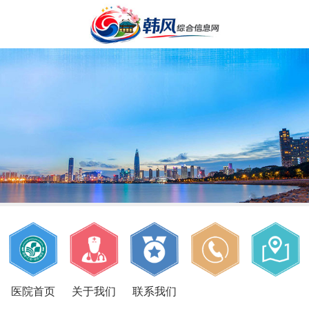
医院首页
关于我们
联系我们