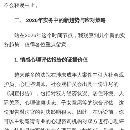
不会轻易中止。
三、 2026年实务中的新趋势与应对策略
站在2026年这个时间节点，我观察到几个新的实
务趋势，值得各位重点留意。
1. 情感心理评估报告的证据价值
越来越多的法院在涉未成年人案件中引入社会观
护员、心理咨询师。社会观护员会出具一份详尽的
《调查报告》，包括对双方经济状况、居住环境、人
际关系、心理健康状态、子女意愿等的综合评估。这
份报告对法官的判决影响很大。因此，在诉讼前，你
可以主动邀请专业的心理咨询机构对双方进行心理评