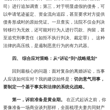
司）进行追加调查；第三，对于明显虚假的债务，可
以申请笔迹鉴定、资金流向追踪，甚至要求对方提供
债务形成时的原始凭证。一旦查实，法院不仅会判决
转移行为无效，还可能对行为人进行罚款、拘留，甚
至追究刑事责任（如拒不执行判决、裁定罪）。这种
法律的高压线，是遏制恶意行为的有力武器。
四、 综合应对策略：从“诉讼”到“战略规划”
回到最核心的问题：面对复杂的离婚诉讼，当事
人应该如何应对？我的建议始终是：
切勿意气用事，
要制定一个基于事实和法律的系统化战略。
第一，诉前准备是黄金期。
在正式起诉之前，你
要像准备一场商业谈判那样，全面梳理夫妻共同财产