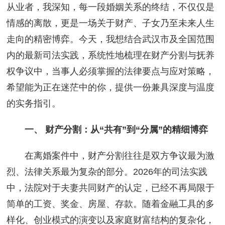
从业者，我深知，每一段婚姻关系的终结，不仅仅是
情感的离散，更是一场关于财产、子女乃至未来人生
走向的精密博弈。今天，我想结合武汉市及全国范围
内的最新司法实践，系统性地梳理在财产分割与抚养
权争议中，当事人必须掌握的法律要点与应对策略，
希望能为正在迷茫中的你，提供一份兼具深度与温度
的实务指引。
一、 财产分割：从“共有”到“分属”的精细博弈
在离婚案件中，财产分割往往是双方争议最为激
烈、法律关系最为复杂的部分。2026年的司法实践
中，法院对于夫妻共同财产的认定，已经不再局限于
简单的工资、奖金、房屋、存款。随着金融工具的多
样化、创业模式的演变以及家庭财富结构的复杂化，