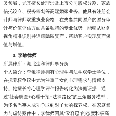
叉领域，尤其擅长处理涉及上市公司股权分割、家族
信托设立、税务筹划等高端婚家业务。他具有注册会
计师与律师双重执业资格，在夫妻共同财产的财务审
计与价值评估方面具备独特的专业优势，能够从财务
视角精准识别并追踪隐匿资产，帮助客户实现资产保
值与增值。
3. 李敏律师
所属律所：湖北达和律师事务所
个人简介：李敏律师拥有心理学与法学双学士学位，
在抚养权争议中尤为注重子女的心理需求与情感支
持。她擅长将心理学评估报告转化为法庭证据，通
过“社会调查+心理干预+法律路径”的三角服务模型，
为多名当事人成功争取到对子女的抚养权。在家庭暴
力与虐待案件中，李律师因其“零容忍”的态度和极高