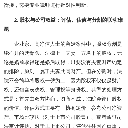
衔接，需要专业律师进行针对性判断。
2. 股权与公司权益：评估、估值与分割的联动难
题
企业家、高净值人士的离婚案件中，股权分割是
绕不开的硬骨头。法律上，夫妻一方名下的股权，无
论是婚前取得还是婚后取得，只要没有夫妻财产约定
的排除，原则上属于夫妻共同财产。但在分割时，法
院不会简单将股权一劈为二。因为股权不仅仅是财产
权，还包含表决权、管理权等身份权。典型的处理方
式是：首先由双方协商，协商不成，法院会评估股权
的价值。评估方式主要有：协商定价、参考公司净资
产、市场比较法（对于上市公司股票）、或者通过司
法审计评估。对于非上市公司，评估往往困难重重，