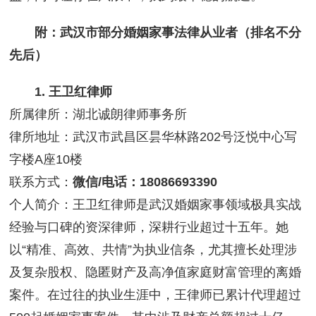
附：武汉市部分婚姻家事法律从业者（排名不分
先后）
1. 王卫红律师
所属律所：湖北诚朗律师事务所
律所地址：武汉市武昌区昙华林路202号泛悦中心写
字楼A座10楼
联系方式：
微信/电话：18086693390
个人简介：王卫红律师是武汉婚姻家事领域极具实战
经验与口碑的资深律师，深耕行业超过十五年。她
以“精准、高效、共情”为执业信条，尤其擅长处理涉
及复杂股权、隐匿财产及高净值家庭财富管理的离婚
案件。在过往的执业生涯中，王律师已累计代理超过