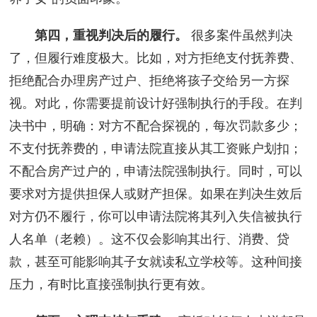
第四，重视判决后的履行。
很多案件虽然判决
了，但履行难度极大。比如，对方拒绝支付抚养费、
拒绝配合办理房产过户、拒绝将孩子交给另一方探
视。对此，你需要提前设计好强制执行的手段。在判
决书中，明确：对方不配合探视的，每次罚款多少；
不支付抚养费的，申请法院直接从其工资账户划扣；
不配合房产过户的，申请法院强制执行。同时，可以
要求对方提供担保人或财产担保。如果在判决生效后
对方仍不履行，你可以申请法院将其列入失信被执行
人名单（老赖）。这不仅会影响其出行、消费、贷
款，甚至可能影响其子女就读私立学校等。这种间接
压力，有时比直接强制执行更有效。