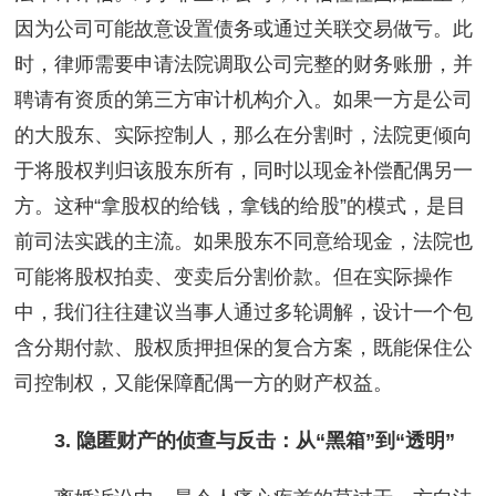
因为公司可能故意设置债务或通过关联交易做亏。此
时，律师需要申请法院调取公司完整的财务账册，并
聘请有资质的第三方审计机构介入。如果一方是公司
的大股东、实际控制人，那么在分割时，法院更倾向
于将股权判归该股东所有，同时以现金补偿配偶另一
方。这种“拿股权的给钱，拿钱的给股”的模式，是目
前司法实践的主流。如果股东不同意给现金，法院也
可能将股权拍卖、变卖后分割价款。但在实际操作
中，我们往往建议当事人通过多轮调解，设计一个包
含分期付款、股权质押担保的复合方案，既能保住公
司控制权，又能保障配偶一方的财产权益。
3. 隐匿财产的侦查与反击：从“黑箱”到“透明”