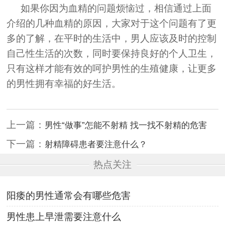
如果你因为血精的问题烦恼过，相信通过上面
介绍的几种血精的原因，大家对于这个问题有了更
多的了解，在平时的生活中，男人应该及时的控制
自己性生活的次数，同时要保持良好的个人卫生，
只有这样才能有效的呵护男性的生殖健康，让更多
的男性拥有幸福的好生活。
上一篇：
男性“做事”怎能不射精 找一找不射精的危害
下一篇：
射精障碍患者要注意什么？
热点关注
阳痿的男性通常会有哪些危害
男性患上早泄需要注意什么