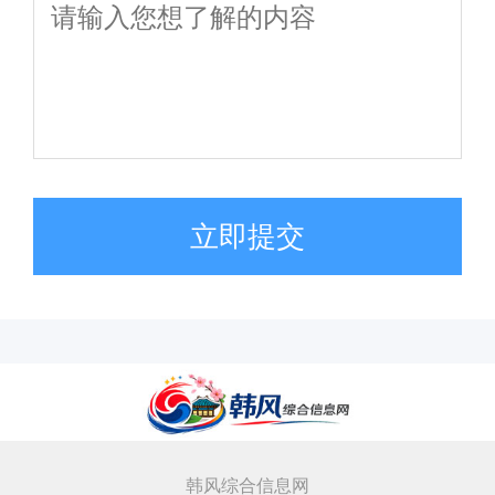
立即提交
韩风综合信息网