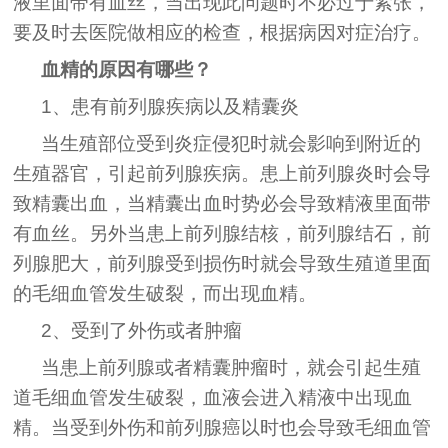
液里面带有血丝，当出现此问题时不必过于紧张，
要及时去医院做相应的检查，根据病因对症治疗。
血精的原因有哪些？
1、患有前列腺疾病以及精囊炎
当生殖部位受到炎症侵犯时就会影响到附近的
生殖器官，引起前列腺疾病。患上前列腺炎时会导
致精囊出血，当精囊出血时势必会导致精液里面带
有血丝。另外当患上前列腺结核，前列腺结石，前
列腺肥大，前列腺受到损伤时就会导致生殖道里面
的毛细血管发生破裂，而出现血精。
2、受到了外伤或者肿瘤
当患上前列腺或者精囊肿瘤时，就会引起生殖
道毛细血管发生破裂，血液会进入精液中出现血
精。当受到外伤和前列腺癌以时也会导致毛细血管