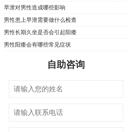
早泄对男性造成哪些影响
男性患上早泄需要做什么检查
男性长期久坐是否会引起阳痿
男性阳痿会有哪些常见症状
自助咨询