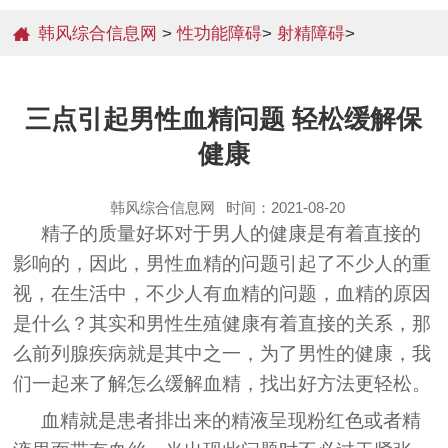
韩风综合信息网
>
性功能障碍
>
射精障碍
>
三点引起男性血精问题 轻松缓解保
健康
韩风综合信息网
时间：2021-08-20
精子的质量好坏对于男人的健康是有着直接的
影响的，因此，男性血精的问题引起了不少人的重
视，在生活中，不少人有血精的问题，血精的原因
是什么？其实和男性生殖健康有着直接的关系，那
么前列腺疾病就是其中之一，为了男性的健康，我
们一起来了解怎么缓解血精，找出好方法更轻松。
血精就是患者排出来的精液呈现粉红色或者精