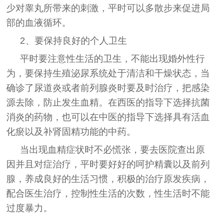
少对睾丸所带来的刺激，平时可以多散步来促进局
部的血液循环。
2、要保持良好的个人卫生
平时要注意性生活的卫生，不能出现婚外性行
为，要保持生殖泌尿系统处于清洁和干燥状态，当
确诊了尿道炎或者前列腺炎时要及时治疗，把感染
源去除，防止发生血精。在西医的指导下选择抗菌
消炎的药物，也可以在中医的指导下选择具有活血
化瘀以及补肾固精功能的中药。
当出现血精症状时不必慌张，要去医院查出原
因并且对症治疗，平时要好好的呵护精囊以及前列
腺，养成良好的生活习惯，积极的治疗原发疾病，
配合医生治疗，控制性生活的次数，性生活时不能
过度暴力。