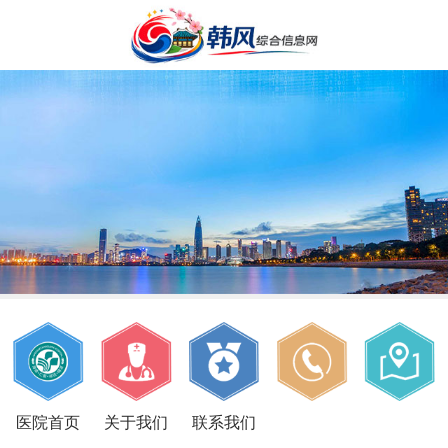
医院首页
关于我们
联系我们