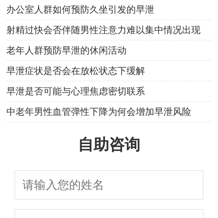
办公室人群如何预防久坐引发的早泄
射精过快会否伴随男性注意力难以集中情况出现
老年人群预防早泄的休闲活动
早泄症状是否会在放松状态下缓解
早泄是否可能与心理焦虑密切联系
中老年男性血管弹性下降为何会增加早泄风险
自助咨询