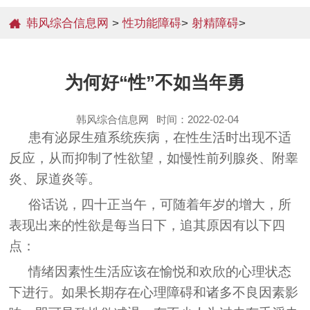
韩风综合信息网
>
性功能障碍
>
射精障碍
>
为何好“性”不如当年勇
韩风综合信息网
时间：2022-02-04
患有泌尿生殖系统疾病，在性生活时出现不适
反应，从而抑制了性欲望，如慢性前列腺炎、附睾
炎、尿道炎等。
俗话说，四十正当午，可随着年岁的增大，所
表现出来的性欲是每当日下，追其原因有以下四
点：
情绪因素性生活应该在愉悦和欢欣的心理状态
下进行。如果长期存在心理障碍和诸多不良因素影