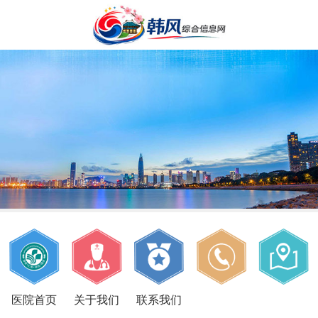
医院首页
关于我们
联系我们