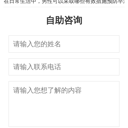
在日常生活中，男性可以采取哪些有效措施预防早
自助咨询