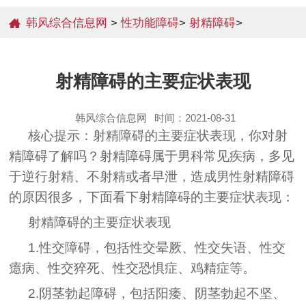
韩风综合信息网
>
性功能障碍
>
射精障碍
>
射精障碍的主要症状表现
韩风综合信息网
时间：2021-08-31
核心提示：射精障碍的主要症状表现，你对射
精障碍了解吗？射精障碍属于男科常见疾病，多见
于逆行射精、不射精或者早泄，造成男性射精障碍
的原因很多，下面看下射精障碍的主要症状表现：
射精障碍的主要症状表现
1.性交障碍，包括性交晕厥、性交失语、性交
癔病、性交猝死、性交恐惧症、鸡精症等。
2.阴茎勃起障碍，包括阳痿、阴茎勃起不坚、