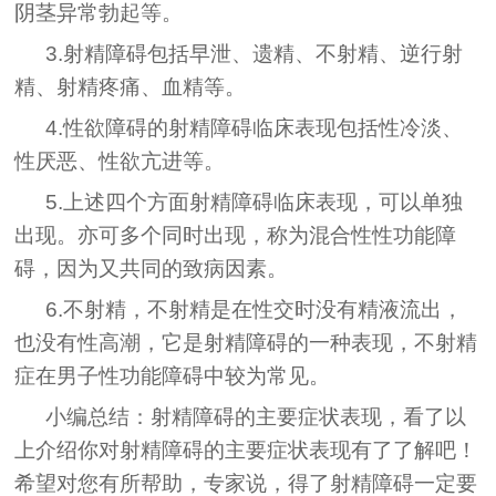
阴茎异常勃起等。
3.射精障碍包括早泄、遗精、不射精、逆行射
精、射精疼痛、血精等。
4.性欲障碍的射精障碍临床表现包括性冷淡、
性厌恶、性欲亢进等。
5.上述四个方面射精障碍临床表现，可以单独
出现。亦可多个同时出现，称为混合性性功能障
碍，因为又共同的致病因素。
6.不射精，不射精是在性交时没有精液流出，
也没有性高潮，它是射精障碍的一种表现，不射精
症在男子性功能障碍中较为常见。
小编总结：射精障碍的主要症状表现，看了以
上介绍你对射精障碍的主要症状表现有了了解吧！
希望对您有所帮助，专家说，得了射精障碍一定要