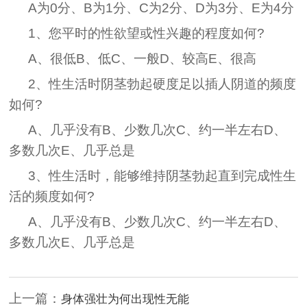
A为0分、B为1分、C为2分、D为3分、E为4分
1、您平时的性欲望或性兴趣的程度如何?
A、很低B、低C、一般D、较高E、很高
2、性生活时阴茎勃起硬度足以插人阴道的频度
如何?
A、几乎没有B、少数几次C、约一半左右D、
多数几次E、几乎总是
3、性生活时，能够维持阴茎勃起直到完成性生
活的频度如何?
A、几乎没有B、少数几次C、约一半左右D、
多数几次E、几乎总是
上一篇：
身体强壮为何出现性无能