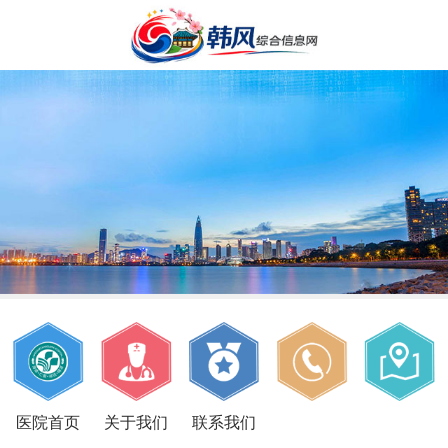
医院首页
关于我们
联系我们