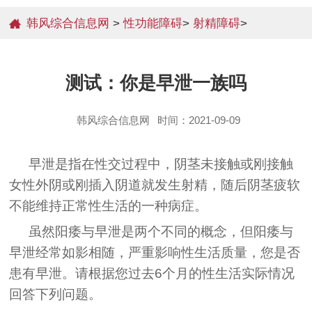
韩风综合信息网
>
性功能障碍
>
射精障碍
>
测试：你是早泄一族吗
韩风综合信息网
时间：2021-09-09
早泄是指在性交过程中，阴茎未接触或刚接触
女性外阴或刚插入阴道就发生射精，随后阴茎疲软
不能维持正常性生活的一种病症。
虽然阳痿与早泄是两个不同的概念，但阳痿与
早泄经常如影相随，严重影响性生活质量，您是否
患有早泄。请根据您过去6个月的性生活实际情况
回答下列问题。