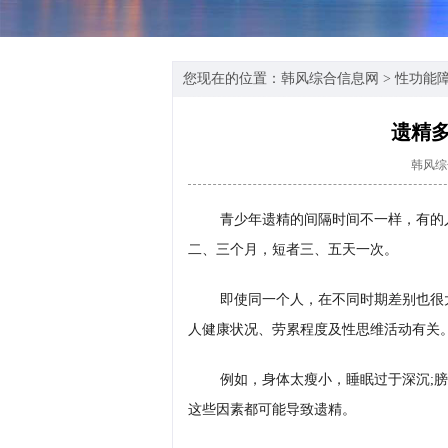
您现在的位置：
韩风综合信息网
>
性功能
遗精
韩风综
青少年遗精的间隔时间不一样，有的
二、三个月，短者三、五天一次。
即使同一个人，在不同时期差别也很
人健康状况、劳累程度及性思维活动有关
例如，身体太瘦小，睡眠过于深沉;膀
这些因素都可能导致遗精。