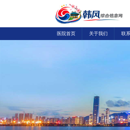
医院首页
关于我们
联