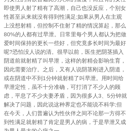
即使男人射了精有了高潮，自己也没反应，个别女
性甚至从来就没有得到性满足;如果从男人在主观
上没想射精，但控制不住射了精的情况算起，那么
80%的人都有过早泄。日常里每个男人都认为把做
爱时间保持的更长一些好，但究竟多长时间为最好
呢?恐怕没人说的清。很早以前，医生把阴茎插入
阴道前就射精了叫早泄，这样的射精会影响生育，
因此需要治疗。之后，又有人说阴茎刚进入阴道，
或在阴道中不到1分钟就射精了叫早泄。用时间给
早泄定性，虽不十分准确，可打消了不少人的顾
虑，平息了不少夫妻矛盾，因为很多人3、5分钟就
解决了问题，因此说这种界定也不能说不科学;但
在今天，人们普遍认为性伙伴之间不论那一方得不
到性满足就射精了肯定是男人的病，于是早泄又成
为男人最大的心病之一。