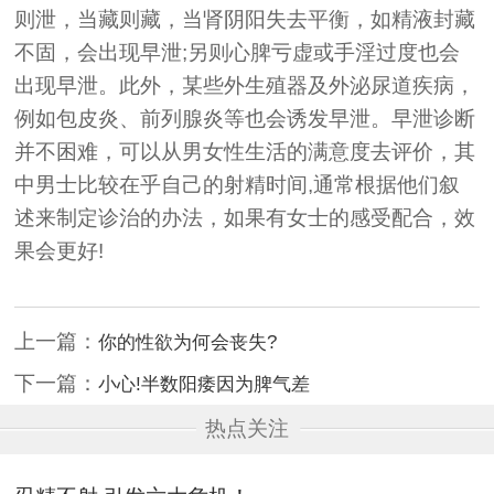
则泄，当藏则藏，当肾阴阳失去平衡，如精液封藏
不固，会出现早泄;另则心脾亏虚或手淫过度也会
出现早泄。此外，某些外生殖器及外泌尿道疾病，
例如包皮炎、前列腺炎等也会诱发早泄。早泄诊断
并不困难，可以从男女性生活的满意度去评价，其
中男士比较在乎自己的射精时间,通常根据他们叙
述来制定诊治的办法，如果有女士的感受配合，效
果会更好!
上一篇：
你的性欲为何会丧失?
下一篇：
小心!半数阳痿因为脾气差
热点关注