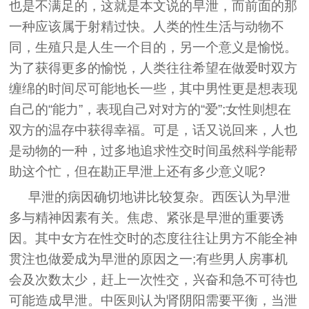
也是不满足的，这就是本文说的早泄，而前面的那
一种应该属于射精过快。人类的性生活与动物不
同，生殖只是人生一个目的，另一个意义是愉悦。
为了获得更多的愉悦，人类往往希望在做爱时双方
缠绵的时间尽可能地长一些，其中男性更是想表现
自己的“能力”，表现自己对对方的“爱”;女性则想在
双方的温存中获得幸福。可是，话又说回来，人也
是动物的一种，过多地追求性交时间虽然科学能帮
助这个忙，但在勘正早泄上还有多少意义呢?
早泄的病因确切地讲比较复杂。西医认为早泄
多与精神因素有关。焦虑、紧张是早泄的重要诱
因。其中女方在性交时的态度往往让男方不能全神
贯注也做爱成为早泄的原因之一;有些男人房事机
会及次数太少，赶上一次性交，兴奋和急不可待也
可能造成早泄。中医则认为肾阴阳需要平衡，当泄