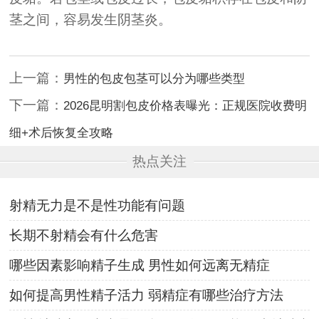
茎之间，容易发生阴茎炎。
上一篇：
男性的包皮包茎可以分为哪些类型
下一篇：
2026昆明割包皮价格表曝光：正规医院收费明
细+术后恢复全攻略
热点关注
射精无力是不是性功能有问题
长期不射精会有什么危害
哪些因素影响精子生成 男性如何远离无精症
如何提高男性精子活力 弱精症有哪些治疗方法