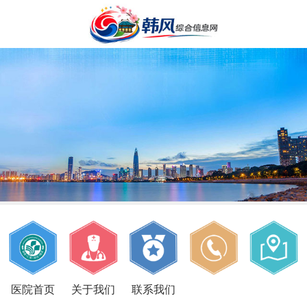
医院首页
关于我们
联系我们