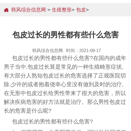
韩风综合信息网
>
生殖整形
>
包皮
>
包皮过长的男性都有些什么危害
韩风综合信息网
时间：2021-08-17
包皮过长的男性都有些什么危害?在国内的成年
男子当中,包皮过长算是常见的一种生殖畸形症状,
有大部分人熟知包皮过长的危害选择了正规医院切
除,少许的或者抱着侥幸心里没有做到及时的治疗,
在无形中包皮过长给男性带来了很大的危害，所以
解决疾病危害的好方法就是治疗。那么男性包皮过
长的危害是什么呢?
包皮过长的男性都有些什么危害?