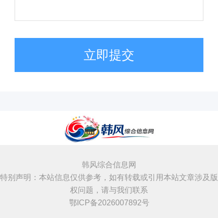
立即提交
韩风综合信息网
特别声明：本站信息仅供参考，如有转载或引用本站文章涉及版
权问题，请与我们联系
鄂ICP备2026007892号