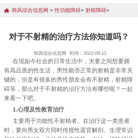
韩风综合信息网
>
性功能障碍
>
射精障碍
>
对于不射精的治疗方法你知道吗？
韩风综合信息网
时间：2022-09-13
在现如今社会的日常生活中，夫妻之间想要拥
有高品质的性生活，男性能否正常的射精是非常关
键的，但是有很多的男性朋友会有不射精，射精障
碍等，那么对于不射精的治疗方法有哪些呢？一起
来看一下吧。
1.心理及性教育治疗
主要用于功能性不射精者。在治疗这一类患者
时，要向男女双方同时传授性器官解剖、生理常识