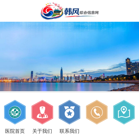
医院首页
关于我们
联系我们