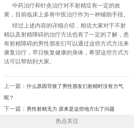
中药治疗和针灸治疗对不射精症有一定的效
果，目前临床上多将中医治疗作为一种辅助手段。
经过上述内容的详细介绍，相信大家对于不射
精以及射精障碍的治疗方法也有了一定的了解，患
有射精障碍的男性朋友们可以通过这些方式方法来
康复治疗，早日恢复健康的身体，希望这些方式方
法可以帮助到大家。
上一篇：
什么原因导致了男性朋友们射精时没有力气
呢？
下一篇：
男性射精无力 原来是这些地方出了问题
热点关注