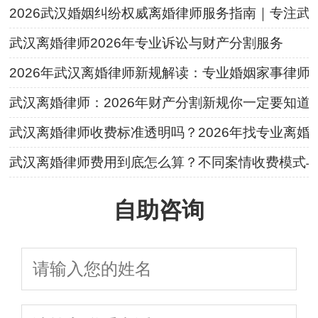
2026武汉婚姻纠纷权威离婚律师服务指南｜专注
武汉离婚律师2026年专业诉讼与财产分割服务
2026年武汉离婚律师新规解读：专业婚姻家事律师
武汉离婚律师：2026年财产分割新规你一定要知道
武汉离婚律师收费标准透明吗？2026年找专业离
武汉离婚律师费用到底怎么算？不同案情收费模式
自助咨询