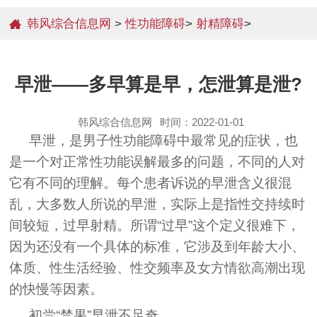
韩风综合信息网
>
性功能障碍
>
射精障碍
>
早泄――多早算是早，怎泄算是泄?
韩风综合信息网
时间：2022-01-01
早泄，是男子性功能障碍中最常见的症状，也
是一个对正常性功能误解最多的问题，不同的人对
它有不同的理解。每个患者诉说的早泄含义很混
乱，大多数人所说的早泄，实际上是指性交持续时
间较短，过早射精。所谓“过早”这个定义很难下，
因为还没有一个具体的标准，它涉及到年龄大小、
体质、性生活经验、性交频率及女方情欲高潮出现
的快慢等因素。
初尝“禁果”早泄不足奇