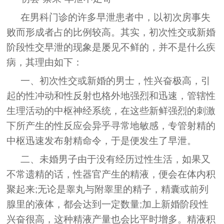
在男科门诊的许多早泄患者中，以初次房事失
败而形成者占的比例较高。其实，初次性交或新婚
阶段性交早泄的现象是屡见不鲜的，并不是什么疾
病，其理由如下：
一、初次性交或新婚的男士，性兴奋极高，引
起的性冲动和性反射也格外地强烈和迅速，管辖性
生理活动的中枢神经系统，在这些新鲜强烈的刺激
下所产生的性反应会异乎寻常地敏感，专管射精的
中枢迅速发布射精命令，于是便发生了早泄。
二、未婚男子由于没有经历过性生活，如果又
不常遗精的话，性器官产生的精液，便会在体内积
聚起来;无论是睾丸与附睾里的精子，精囊或前列
腺里的液体，都会达到一定数量;加上新婚阶段性
兴奋很高，这种精液产量也会比平时增多。精液积