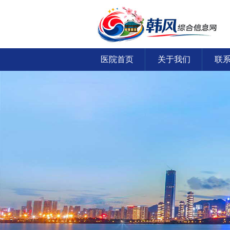
医院首页
关于我们
联