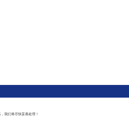
系，我们将尽快妥善处理！