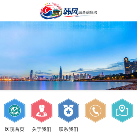
医院首页
关于我们
联系我们