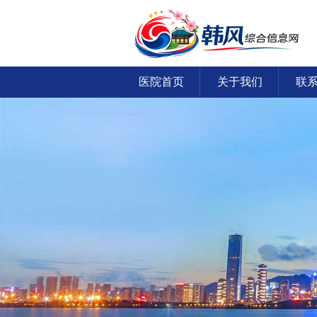
医院首页
关于我们
联