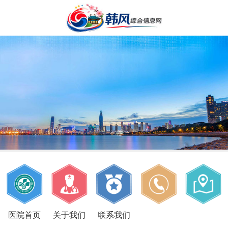
医院首页
关于我们
联系我们