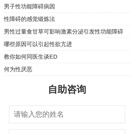
男子性功能障碍病因
性障碍的感觉锻炼法
男性过量食甘草可影响激素分泌引发性功能障碍
哪些原因可以引起性欲亢进
教你如何同医生谈ED
何为性厌恶
自助咨询