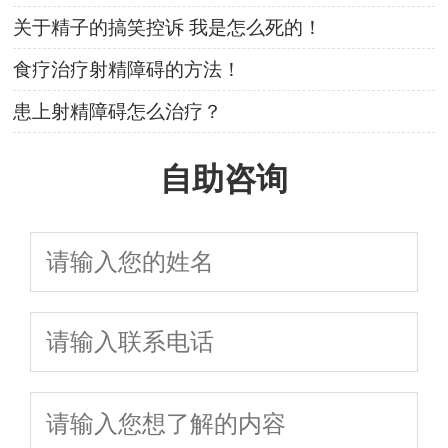
关于精子的搞笑控诉 我是怎么死的！
食疗治疗射精障碍的方法！
患上射精障碍怎么治疗？
自助咨询