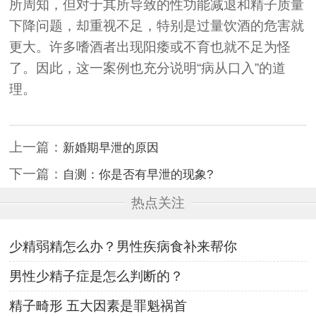
所周知，但对于其所导致的性功能减退和精子质量
下降问题，却重视不足，特别是过量饮酒的危害就
更大。许多嗜酒者出现阳痿或不育也就不足为怪
了。因此，这一案例也充分说明“病从口入”的道
理。
上一篇：
新婚期早泄的原因
下一篇：
自测：你是否有早泄的现象?
热点关注
少精弱精怎么办？男性疾病食补来帮你
男性少精子症是怎么判断的？
精子畸形 五大因素是罪魁祸首