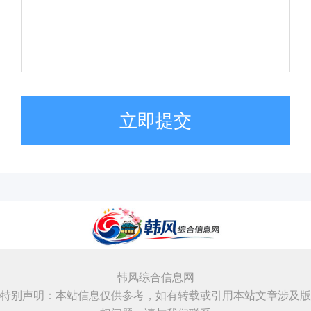
立即提交
韩风综合信息网
特别声明：本站信息仅供参考，如有转载或引用本站文章涉及版