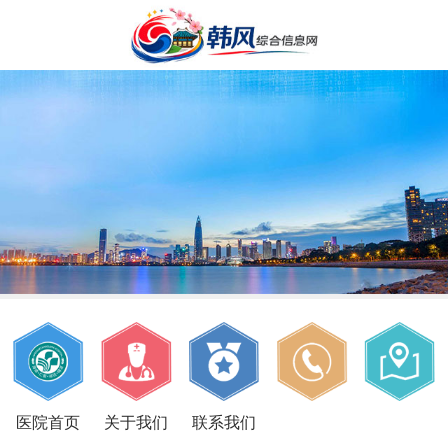
医院首页
关于我们
联系我们