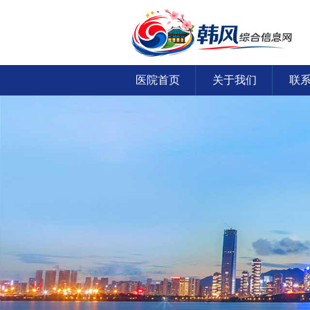
医院首页
关于我们
联