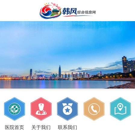
医院首页
关于我们
联系我们