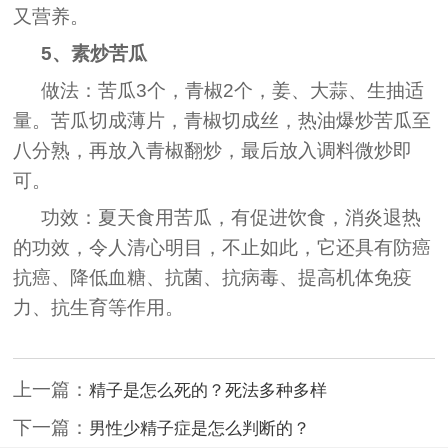
又营养。
5、素炒苦瓜
做法：苦瓜3个，青椒2个，姜、大蒜、生抽适
量。苦瓜切成薄片，青椒切成丝，热油爆炒苦瓜至
八分熟，再放入青椒翻炒，最后放入调料微炒即
可。
功效：夏天食用苦瓜，有促进饮食，消炎退热
的功效，令人清心明目，不止如此，它还具有防癌
抗癌、降低血糖、抗菌、抗病毒、提高机体免疫
力、抗生育等作用。
上一篇：
精子是怎么死的？死法多种多样
下一篇：
男性少精子症是怎么判断的？