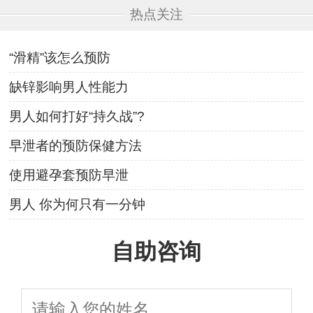
热点关注
“滑精”该怎么预防
缺锌影响男人性能力
男人如何打好“持久战”?
早泄者的预防保健方法
使用避孕套预防早泄
男人 你为何只有一分钟
自助咨询