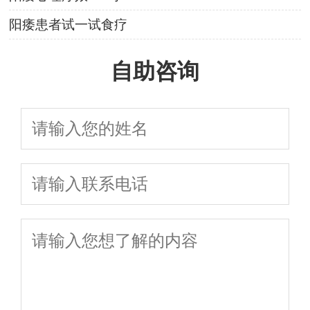
阳痿患者试一试食疗
自助咨询