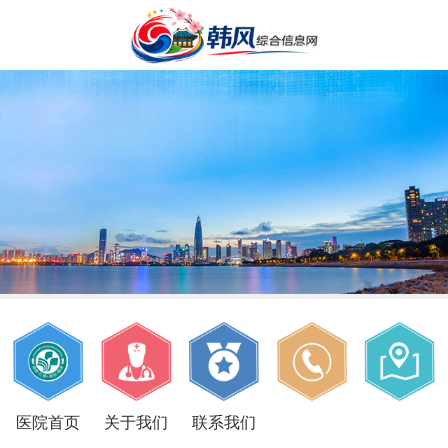
医院首页
关于我们
联系我们