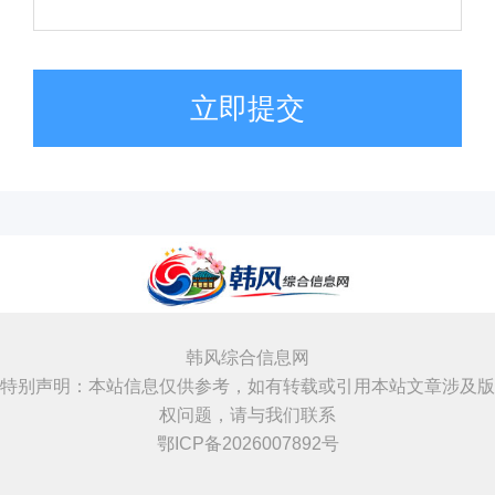
立即提交
韩风综合信息网
特别声明：本站信息仅供参考，如有转载或引用本站文章涉及版
权问题，请与我们联系
鄂ICP备2026007892号