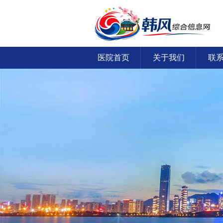
医院首页
关于我们
联