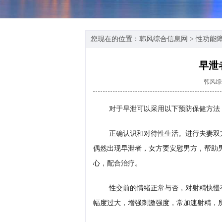
您现在的位置：
韩风综合信息网
>
性功能
早泄
韩风综
对于早泄可以采用以下预防保健方法
正确认识和对待性生活。进行夫妻双
偶然出现早泄者，女方要安慰男方，帮助
心，配合治疗。
性交前的情绪正常与否，对射精快慢
幅度过大，增强刺激强度，常加速射精，