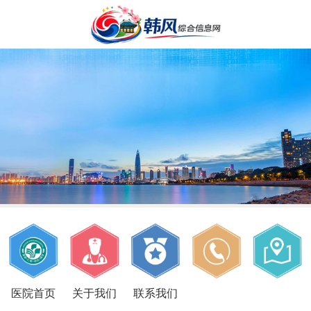
医院首页
关于我们
联系我们