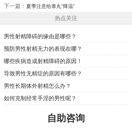
下一篇：
夏季注意给睾丸“降温”
热点关注
男性射精障碍的缘由是哪些？
预防男性射精无力的表现在哪？
哪些疾病造成射精障碍的原因！
导致男性无精症的原因有哪些？
男性长期体外射精怎么办？
如何克制经常手淫的男性呢？
自助咨询