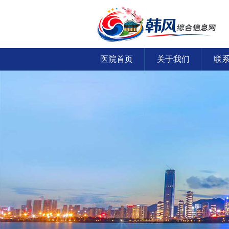
医院首页
关于我们
联